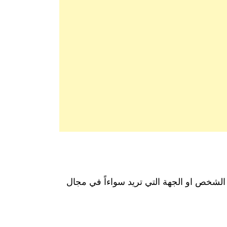
ى الشخص او الجهة التي تريد سواءاً في مجال