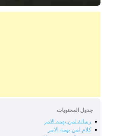
جدول المحتويات
رسالة لمن يهمه الامر
كلام لمن يهمة الامر