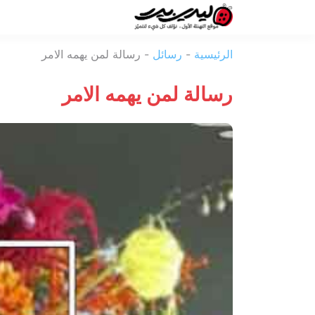
ليدي
الرئيسية
-
رسائل
-
رسالة لمن يهمه الامر
بيرد
رسالة لمن يهمه الامر