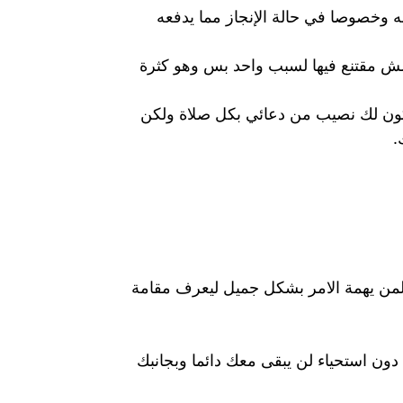
ه وخصوصا في حالة الإنجاز مما يدفعه
 مش مقتنع فيها لسبب واحد بس وهو كثرة
كون لك نصيب من دعائي بكل صلاة ولكن
.
لة لمن يهمة الامر بشكل جميل ليعرف مقامة
ون استحياء لن يبقى معك دائما وبجانبك