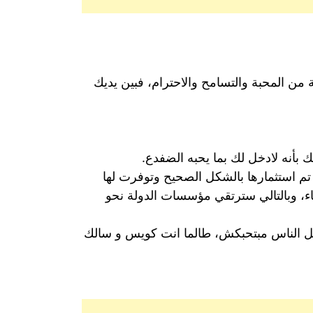
ة من المحبة والتسامح والاحترام، فبين يديك
 بأنه لادخل لك بما يحبه الضفدع.
 تم استثمارها بالشكل الصحيح وتوفرت لها
، وبالتالي سترتقي مؤسسات الدولة نحو
ل الناس مبتحبكش، طالما انت كويس و سالك