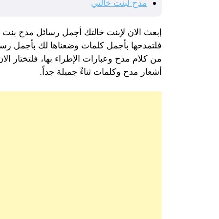
مدح لبنت خالتي
إبعث الان لإبنت خالتك أجمل رسائل مدح بنت خا
فلتمدحها بأجمل كلمات وضعناها لك بأجمل رسائل
من كلام مدح وعبارات الإطراء بها، فلتختار الان
أشعار مدح وكلمات ثناءٌ جميلة جداً.