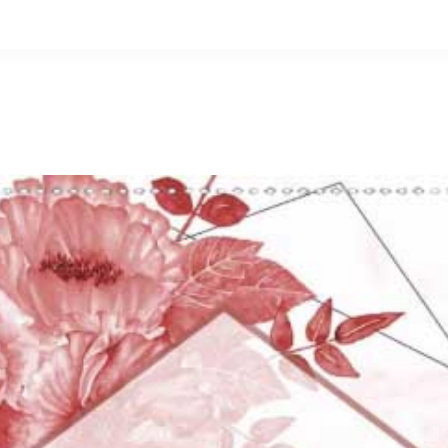
التخطي
إلى
المحتوى