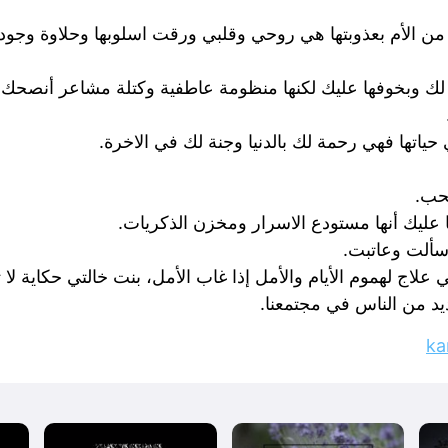
من الأم بعذوبتها هي روحي وقلبي ورقت اسلوبها وحلاوة وجودها
ها لك وبخوفها عليك لكنها منظومة عاطفية وكتلة مشاعر أنصحك 
ياتها فهي رحمة لك بالدنيا وجنة لك في الاخرة.
حب.
ا عليك أنها مستودع الاسرار ومخزن الذكريات.
سألت وعاتبت.
علاج لهموم الأيام والأمل إذا غاب الأمل، بنت خالتي حكاية لا
ديد من الناس في مجتمعنا.
ka