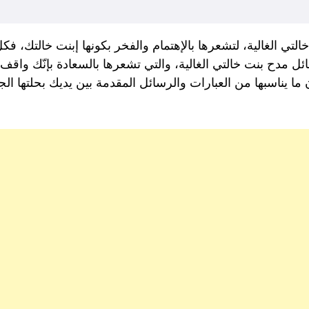
لتي الغالية، لتشعرها بالإهتمام والفخر بكونها إبنت خالتك، 
 مدح بنت خالتي الغالية، والتي تشعرها بالسعادة بإنّك واقف ب
 ما يناسبها من العبارات والرسائل المقدمة بين يديك بحلتها الجد