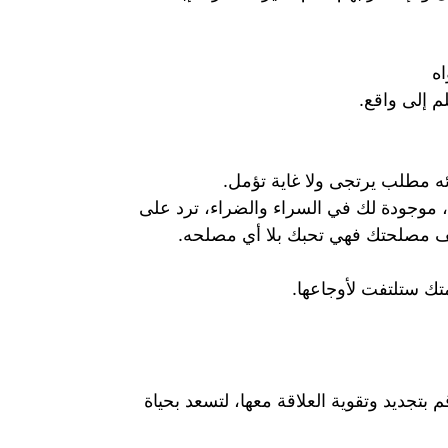
اه
م إلى واقع.
ئه مطلب يرتجى ولا غاية تؤمل.
، موجودة لك في السراء والضراء، ترد على
ف مصلحتك فهي تحبك بلا أي مصلحه.
تك ستلتفت لأوجاعها.
بتجديد وتقوية العلاقة معها، لتسعد بحياة