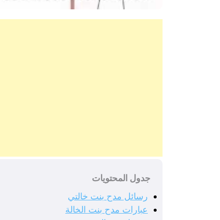
جدول المحتويات
رسائل مدح بنت خالتي
عبارات مدح بنت الخالة