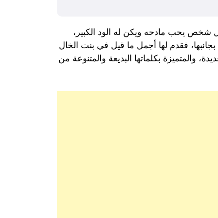
فكل شخص يحب مادحه ويكن له الود الكبير،
جانبها، فقدم لها أجمل ما قيل في بنت الخال
يدة، والمتميزة بكلماتها البديعة والمتنوعة من