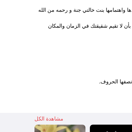
 واهتمامها بنت خالتي جنة و رحمه من الله
بأن لا تقيم شقيقتك في الزمان والمكان
 تصفها الحروف.
مشاهدة الكل