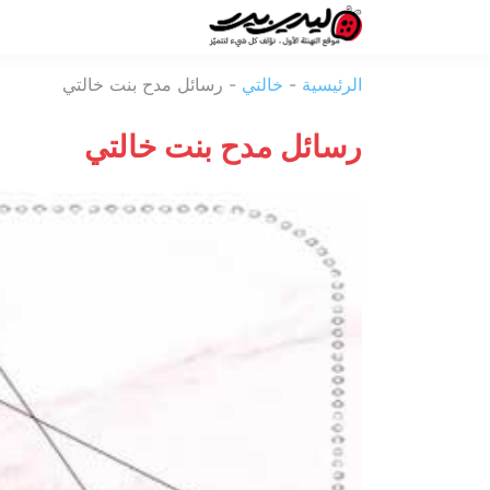
ليدي
الرئيسية
-
خالتي
-
رسائل مدح بنت خالتي
بيرد
رسائل مدح بنت خالتي