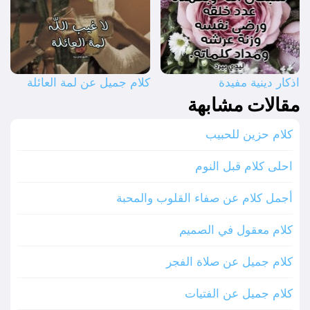
اذكار دينية مفيدة
كلام جميل عن لمة العائلة
مقالات مشابهة
كلام حزين للحبيب
احلى كلام قبل النوم
أجمل كلام عن صفاء القلوب والمحبة
كلام معقول في الصميم
كلام جميل عن صلاة الفجر
كلام جميل عن الفتيات