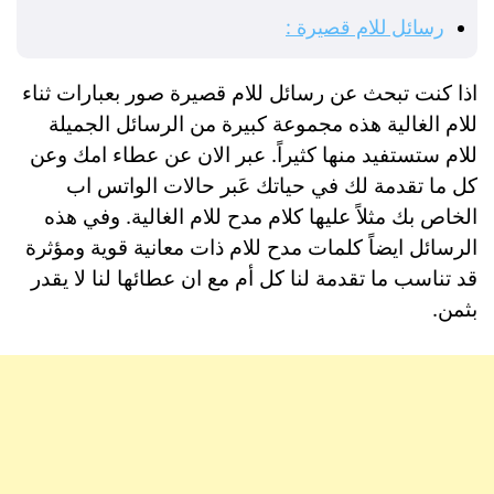
رسائل للام قصيرة :
اذا كنت تبحث عن رسائل للام قصيرة صور بعبارات ثناء
للام الغالية هذه مجموعة كبيرة من الرسائل الجميلة
للام ستستفيد منها كثيراً. عبر الان عن عطاء امك وعن
كل ما تقدمة لك في حياتك عَبر حالات الواتس اب
الخاص بك مثلاً عليها كلام مدح للام الغالية. وفي هذه
الرسائل ايضاً كلمات مدح للام ذات معانية قوية ومؤثرة
قد تناسب ما تقدمة لنا كل أم مع ان عطائها لنا لا يقدر
بثمن.