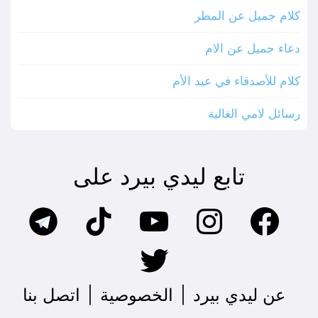
كلام جميل عن المطر
دعاء جميل عن الام
كلام للأصدقاء في عيد الأم
رسائل لامي الغالية
تابع ليدي بيرد على
عن ليدي بيرد
|
الخصوصية
|
اتصل بنا