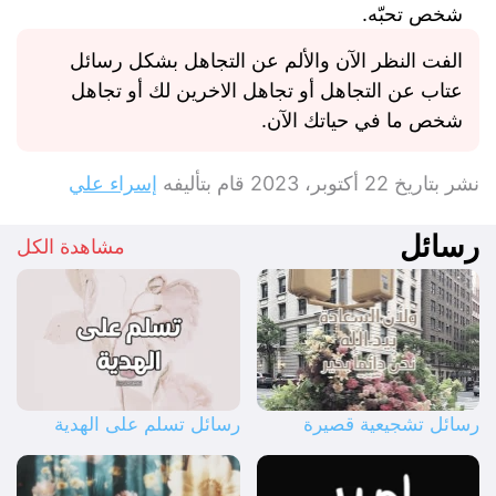
شخص تحبّه.
الفت النظر الآن والألم عن التجاهل بشكل رسائل
عتاب عن التجاهل أو تجاهل الاخرين لك أو تجاهل
شخص ما في حياتك الآن.
نشر بتاريخ
22 أكتوبر، 2023
قام بتأليفه
إسراء علي
رسائل
مشاهدة الكل
رسائل تشجيعية قصيرة
رسائل تسلم على الهدية