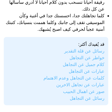
رقيقة أحيانا تنسحب بدون كلام أحيانا لا أدري سأسألها
عن كل ذلك.
كلما تجاهلتك جدا، احسستك جدا في أغنية وكأن
الموسيقى تقف إلى جانبك وكلما هممت بنسيانك، كتبتك
أمنية عجباً لحرفي كيف اصبح يُشبهك.
قد يُفيدك أكثر:
رسائل عن قلة التقدير
خواطر عن التجاهل
كلام جميل عن التجاهل
عبارات عن التجاهل
كلمات عن التجاهل وعدم الاهتمام
عبارات عن تجاهل الاخرين
صور عن اهمال الحبيب
رسائل عن التجاهل