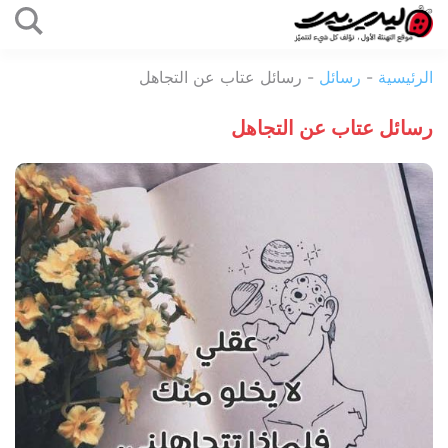
التخطي
إلى
ليدي
المحتوى
الرئيسية
-
رسائل
-
رسائل عتاب عن التجاهل
بيرد
رسائل عتاب عن التجاهل