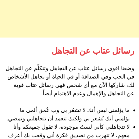
رسائل عتاب عن التجاهل
وضعنا اقوى رسائل عتاب عن التجاهل وتتكلّم عن التجاهل
في الحب وفي الصداقة أو في الحياة أو تجاهل الأشخاص
لك، شاركها الآن مع أي شخص فهي رسائل عتاب قوية
عن التجاهل والإهمال وعدم الاهتمام أيضاً.
ما يؤلمني ليس أنك لا تشعُر بي وب عُمق ألمي ما
يؤلمني أنك تّشعر بي ولكنك تتعمد أن تتجاهلني وتمضي.
لا تتجاهلني كأني لستُ موجوده، لا تقول جميعكم وأنا
معهم، لا تتهرب من تصديق فكرة أني وقعت بك أعرف