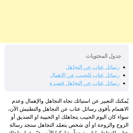
جدول المحتويات
رسائل عتاب عن التجاهل
رسائل عتاب للحبيب عن الاهمال
رسائل عتاب عن التجاهل قصيرة
يُمكنك التعبير عن استيائك تجاه التجاهل والإهمال وعدم
الاهتمام بأقوى رسائل عتاب عن التجاهل والتطنيش الآن،
سواء كان اليوم الحبيب يتجاهلك او الحبيبة او الصديق أو
الزوج والزوجة او أي شخص يتعمّد التجاهل ستجد رسالة
عتاب للتجاهل مُناسبة جداً، شاركها الآن وعبّر عما بداخلك