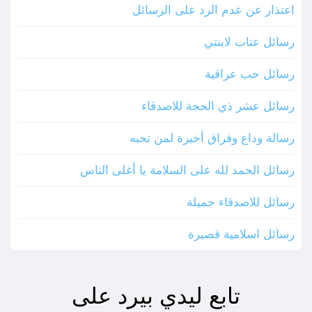
اعتذار عن عدم الرد على الرسائل
رسائل عتاب لابنتي
رسائل حب عراقية
رسائل عشر ذي الحجة للاصدقاء
رسالة وداع وفراق أخيرة لمن تحبه
رسائل الحمد لله على السلامة يا أغلى الناس
رسائل للاصدقاء جميلة
رسائل اسلامية قصيرة
تابع ليدي بيرد على