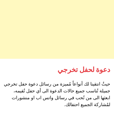
دعوة لحفل تخرجي
حيثُ انتقينا لك أنواعاً مُميزة من رسائل دعوة حفل تخرجي
جميلة تُناسب جميع حالات الدعوة الى أي حفل تُقيمه،
ابعثها الى من تُحب في رسائل واتس اب او منشورات
لمُشاركة الجميع احتفالك.