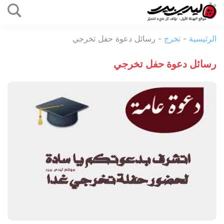
التخطي
إلى
ليدي
المحتوى
الرئيسية
-
تخرج
-
رسائل دعوة حفل تخرجي
بيرد
رسائل دعوة حفل تخرجي