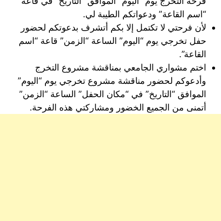
فرحة التخرج يوم “اليوم” الموافق “التاريخ” في قاعة
“اسم القاعة” ودعواتكم الطيبة لي.
لأن فرحتي لا تكتمل إلا بكم أتشرف بدعوتكم لحضور
حفل تخرجي يوم “اليوم” الساعة “الزمن” قاعة “اسم
القاعة”.
اختم مشواري الجامعي بمناقشة مشروع التخرج
وأدعوكم لحضور مناقشة مشروع تخرجي يوم “اليوم”
الموافق “التاريخ” في “مكان الحفل” الساعة “الزمن”
أتمنى من الجميع الخضور ومشاركتي هذه الفرحة.