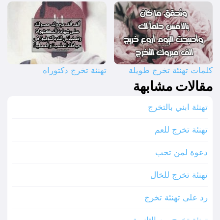
كلمات تهنئة تخرج طويلة
تهنئة تخرج دكتوراه
مقالات مشابهة
تهنئة ابني بالتخرج
تهنئة تخرج للعم
دعوة لمن تحب
تهنئة تخرج للخال
رد على تهنئة تخرج
تهنئة تخرج من الثانوية