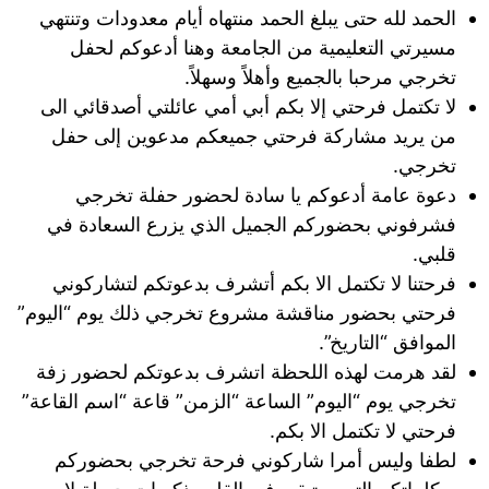
الحمد لله حتى يبلغ الحمد منتهاه أيام معدودات وتنتهي
مسيرتي التعليمية من الجامعة وهنا أدعوكم لحفل
تخرجي مرحبا بالجميع وأهلاً وسهلاً.
لا تكتمل فرحتي إلا بكم أبي أمي عائلتي أصدقائي الى
من يريد مشاركة فرحتي جميعكم مدعوين إلى حفل
تخرجي.
دعوة عامة أدعوكم يا سادة لحضور حفلة تخرجي
فشرفوني بحضوركم الجميل الذي يزرع السعادة في
قلبي.
فرحتنا لا تكتمل الا بكم أتشرف بدعوتكم لتشاركوني
فرحتي بحضور مناقشة مشروع تخرجي ذلك يوم “اليوم”
الموافق “التاريخ”.
لقد هرمت لهذه اللحظة اتشرف بدعوتكم لحضور زفة
تخرجي يوم “اليوم” الساعة “الزمن” قاعة “اسم القاعة”
فرحتي لا تكتمل الا بكم.
لطفا وليس أمرا شاركوني فرحة تخرجي بحضوركم