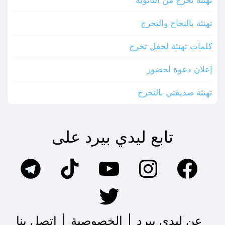
تهنئة بالنجاح والتخرج
كلمات تهنئة لحفل تخرج
إعلان دعوة لحضور
تهنئة صديقتي بالتخرج
تابع ليدي بيرد على
عن ليدي بيرد
|
الخصوصية
|
اتصل بنا