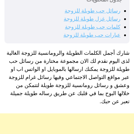
رسائل حب طويلة للزوجة
رسائل غزل طويلة للزوجة
كلمات حب طويلة للزوجة
عبارات حب طويلة للزوجة
شارك أجمل الكلمات الطويلة والرومانسية للزوجة الغالية
لذى اليوم نقدم لك الان مجموعة مختارة من رسائل حب
طويلة للزوجة يمكنك ارسالها بالموبايل او الواتس اب او
عبر مواقع التواصل الاجتماعي وفيها رسائل غرام للزوجة
وعشق و رسائل رومانسية للزوجة طويلة لتتمكن من
خلالها البوح بما في قلبك عن طريق رساله طويلة جميلة
تعبر عن حبك.