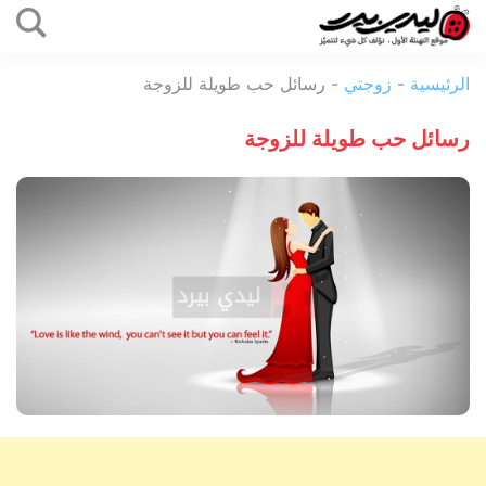
التخطي
إلى
ليدي
المحتوى
الرئيسية
-
زوجتي
-
رسائل حب طويلة للزوجة
بيرد
رسائل حب طويلة للزوجة