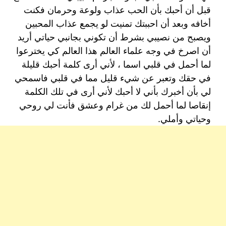
قبل أن أحبك بأن الحب عذاب ولوعة وحرمان فكنت
أخافه وبعد أن احببتك تمنيت لو يجمع عذاب المحبين
ويصبح من نصيبي بشرط أن تكوني بجانبي حياتي أريد
أن اصرخ في وجه علماء العالم هذا العالم كي يخترعوا
لما أحمل في قلبي اسما ، لأني أرى كلمة أحبك قليلة
في حقك وتعبر عن شيء قليل مما في قلبي فاسمحي
لي بأن أخبرك بأني لا أحبك لأني أرى في تلك الكلمة
إنقاصا لما أحمل لك من غرام وعشق فأنت لي روحي
وحياتي وأملي.