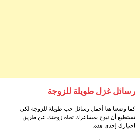
رسائل غزل طويلة للزوجة
كما وضعنا هنا أجمل رسائل حب طويلة للزوجة لكي
تستطيع أن تبوح بمشاعرك تجاه زوجتك عن طريق
اختيارك إحدى هذه.