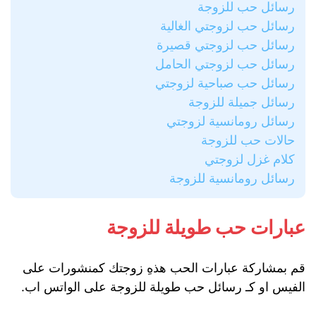
رسائل حب للزوجة
رسائل حب لزوجتي الغالية
رسائل حب لزوجتي قصيرة
رسائل حب لزوجتي الحامل
رسائل حب صباحية لزوجتي
رسائل جميلة للزوجة
رسائل رومانسية لزوجتي
حالات حب للزوجة
كلام غزل لزوجتي
رسائل رومانسية للزوجة
عبارات حب طويلة للزوجة
قم بمشاركة عبارات الحب هذهِ زوجتك كمنشورات على
الفيس او كـ رسائل حب طويلة للزوجة على الواتس اب.