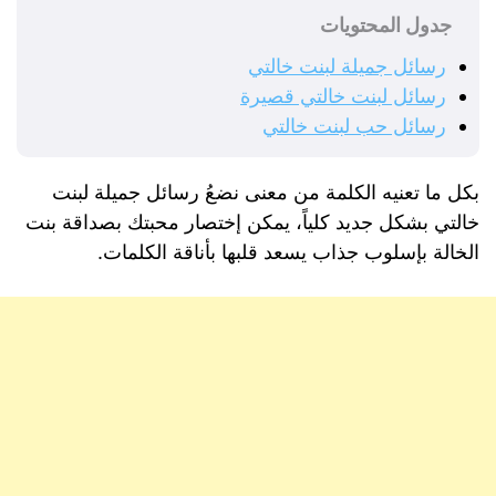
جدول المحتويات
رسائل جميلة لبنت خالتي
رسائل لبنت خالتي قصيرة
رسائل حب لبنت خالتي
بكل ما تعنيه الكلمة من معنى نضعُ رسائل جميلة لبنت
خالتي بشكل جديد كلياً، يمكن إختصار محبتك بصداقة بنت
الخالة بإسلوب جذاب يسعد قلبها بأناقة الكلمات.