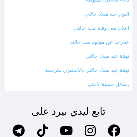
اليوم عيد ميلاد خالتي
اعلان نعي وفاة بنت خالتي
عبارات عن مولود بنت خالتي
تهنئة عيد ميلاد خالتي
تهنئة عيد ميلاد خالتي بالانجليزي مترجمة
رسائل جميلة لأختي
تابع ليدي بيرد على