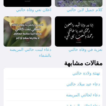
كلام جميل لابن خالتي
اعلان نعي وفاة خالتي
تعزية في وفاة خالتي
دعاء لبنت خالتي المريضة
بالشفاء
مقالات مشابهة
تهنئة ولادة خالتي
دعاء عيد ميلاد خالتي
دعاء لخالتي المريضة
دعاء لخالتي المتوفية