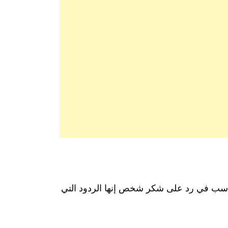
ناسب في رد على شكر شخص إنها الردود التي