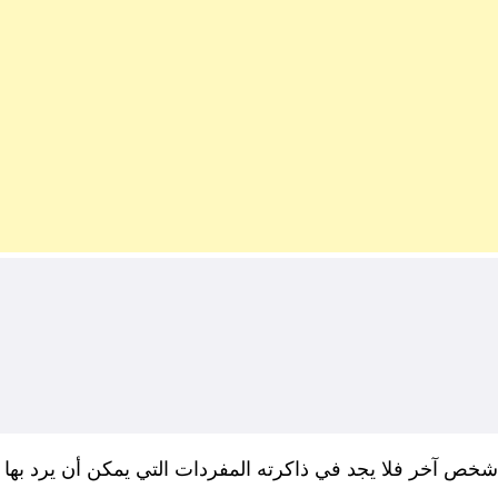
ن شخص آخر فلا يجد في ذاكرته المفردات التي يمكن أن يرد ب