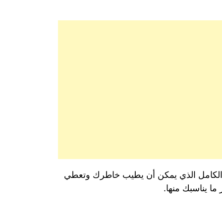
د الكامل الذي يمكن أن يطيب خاطرك وتعطي
ا يناسبك منها.