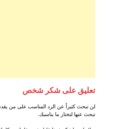
تعليق على شكر شخص
لن تبحث كثيراً عن الرد المناسب على من يقد
تبحث عنها لتختار ما يناسبك.