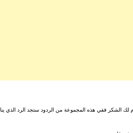
م لك الشكر ففي هذه المجموعة من الردود ستجد الرد الذي ي