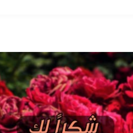
التخطي
إلى
المحتوى