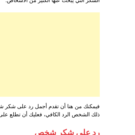
الشكر التي يبحث عنها الكثير من الأشخاص.
فيمكنك من هنا أن تقدم أجمل رد على شكر شخص
ذلك الشخص الرد الكافي، فعليك أن تطلع على
رد على شكر شخص