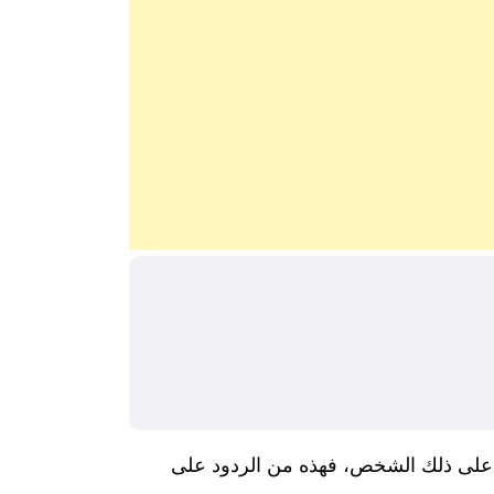
ها على ذلك الشخص، فهذه من الردود على