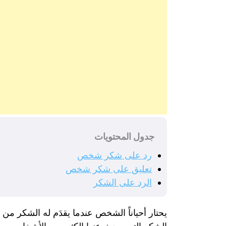
جدول المحتويات
رد على شكر شخص
تعليق على شكر شخص
الرد على الشكر
يحتار أحياناً الشخص عندما يقدَم له الشكر م