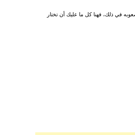
عوبه في ذلك، فهنا كل ما عليك أن تختار