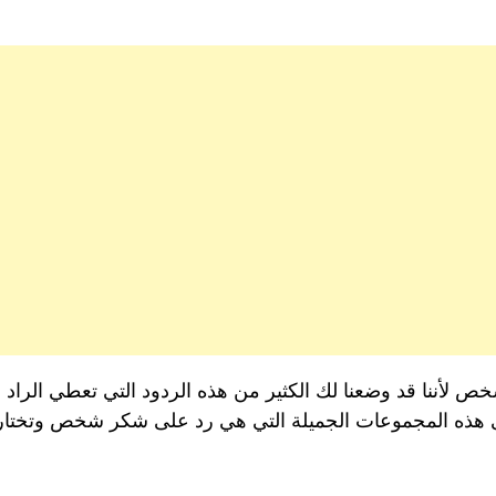
 لأننا قد وضعنا لك الكثير من هذه الردود التي تعطي الرا
 هذه المجموعات الجميلة التي هي رد على شكر شخص وتختار م