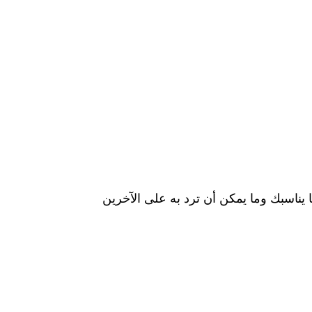
 يناسبك وما يمكن أن ترد به على الآخرين