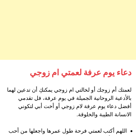
دعاء يوم عرفة لعمتي ام زوجي
لعمتك أم زوجك أو لخالتي ام زوجي يمكنكِ أن تدعين لهما
بالأدعية الروحانية الجميلة في يوم عرفة، فل تقدمي
أفضل دعاء يوم عرفة لام زوجي أو أخت أبي لتكوني
الانسانة الطيبة والخلوقة.
اللهم أكتب لعمتي فرحة طول عمرها واجعلها من أحب