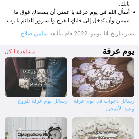
بالك.
أسأل الله في يوم عرفة يا عمتي أن يسعدكِ فوق ما
تتمنين وأن يُدخل إلى قلبكِ الفرح والسرور الدائم يا رب.
نشر بتاريخ
14 يونيو، 2022
قام بتأليفه
سامي صلاح
يوم عرفة
مشاهدة الكل
رسائل دعوات في يوم عرفة
رسائل يوم عرفة للزوج
وعيد الأضحى