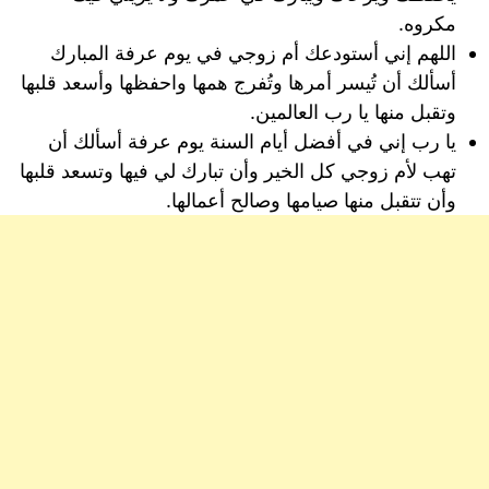
مكروه.
اللهم إني أستودعك أم زوجي في يوم عرفة المبارك
أسألك أن تُيسر أمرها وتُفرج همها واحفظها وأسعد قلبها
وتقبل منها يا رب العالمين.
يا رب إني في أفضل أيام السنة يوم عرفة أسألك أن
تهب لأم زوجي كل الخير وأن تبارك لي فيها وتسعد قلبها
وأن تتقبل منها صيامها وصالح أعمالها.