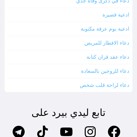
دعاء في ذكرى وفاة جدي
ادعية قصيرة
ادعية يوم عرفة مكتوبة
دعاء الافطار للمريض
دعاء عقد قران كتابة
دعاء للزوجين بالسعادة
دعاء لراحة قلب شخص
تابع ليدي بيرد على