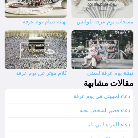
مسجات يوم عرفة للواتس
تهنئة صيام يوم عرفة
تهنئة يوم عرفة لعمتي
كلام مؤثر عن يوم عرفة
مقالات مشابهة
دعاء لحبيبتي في يوم عرفة
دعاء قصير لشخص تحبه
دعاء للمرأة التي تلد