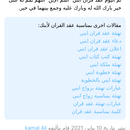
خير بارك الله له وبارك عليه وجمع بينهما في خير.
مقالات اخرى بمناسبة عقد القران لأبنك:
تهنئة عقد قران ابني
دعاء عقد قران ابني
اعلان عقد قران ابني
تهنئة كتب كتاب ابني
تهنئة ملكة ابني
تهنئة خطوبة ابني
تهنئة ابني بالخطوبة
عبارات تهنئة بزواج ابني
تهنئة بمناسبة زواج ابني
عبارات تهنئة عقد قران
كلمة بمناسبة عقد قران
نشر بتاريخ
10 يناير، 2021
قام بتأليفه
kamal Ali