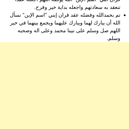
تنعقد به سعادتهم واجعله بداية خير وفرح.
تم بحمدالله وفضله عقد قران إبني “اسم الإبن” نسأل
الله أن يبارك لهما ويبارك عليهما ويجمع بينهما في خير
اللهم صل وسلم على نبينا محمد وعلى اله وصحبه
وسلم.