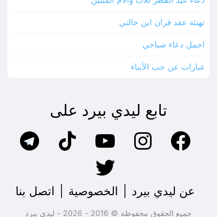
دعاء عيد الفطر للاب والام الميتين
تهنئة عقد قران ابن خالتي
اجمل دعاء صباحي
عبارات عن حب الأبناء
تابع ليدي بيرد على
عن ليدي بيرد
|
الخصوصية
|
اتصل بنا
جميع الحقوق محفوظة © 2016 - 2026 - ليدي بيرد