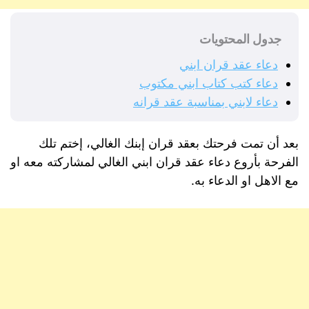
جدول المحتويات
دعاء عقد قران ابني
دعاء كتب كتاب ابني مكتوب
دعاء لابني بمناسبة عقد قرانه
بعد أن تمت فرحتك بعقد قران إبنك الغالي، إختم تلك
الفرحة بأروع دعاء عقد قران ابني الغالي لمشاركته معه او
مع الاهل او الدعاء به.