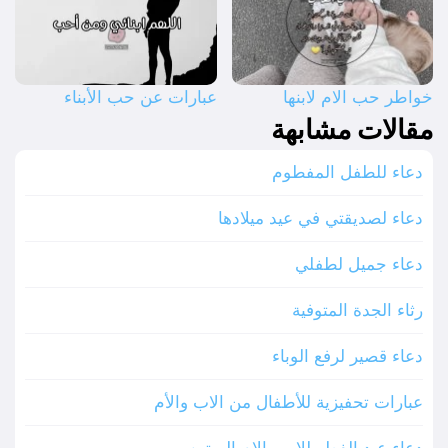
خواطر حب الام لابنها
عبارات عن حب الأبناء
مقالات مشابهة
دعاء للطفل المفطوم
دعاء لصديقتي في عيد ميلادها
دعاء جميل لطفلي
رثاء الجدة المتوفية
دعاء قصير لرفع الوباء
عبارات تحفيزية للأطفال من الاب والأم