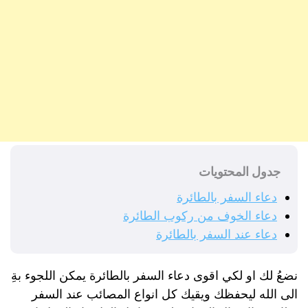
جدول المحتويات
دعاء السفر بالطائرة
دعاء الخوف من ركوب الطائرة
دعاء عند السفر بالطائرة
‏نضعُ لك او لكي اقوى دعاء السفر بالطائرة يمكن اللجوء بةِ
الى الله ليحفظك ويقيك كل انواع المصائب عند السفر