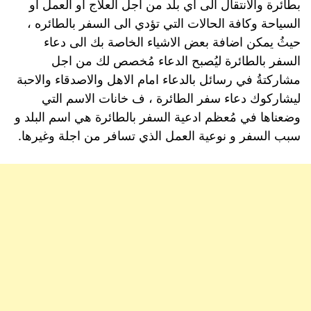
بطائرة والانتقال الى اي بلد من اجل العلاج او العمل او
السياحة وكافة الحالات التي تؤدي الى السفر بالطائره ،
حيثُ يمكن اضافة بعض الاشياء الخاصة بك الى دعاء
السفر بالطائرة ليُصبح الدعاء مُخصص لك من اجل
مشاركتةُ في رسائل بالدعاء امام الاهل والاصدقاء والاحبة
ليشاركوك دعاء سفر الطائرة ، ف خانات الاسم التي
وضعناها في مُعظم ادعية السفر بالطائرة هي اسم البلد و
سبب السفر و نوعية العمل الذي تسافر من اجلة وغيرها.