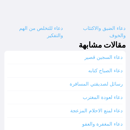
دعاء الضيق والاكتئاب
دعاء للتخلص من الهم
والخوف
والتفكير
مقالات مشابهة
دعاء السجين قصير
دعاء الصباح كتابه
رسائل لصديقتي المسافرة
دعاء لعودة المغترب
دعاء لمنع الاحلام المزعجة
دعاء المغفرة والعفو