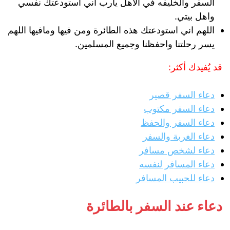
السفر والخليفه في الاهل يارب اني استودعتك نفسي
واهل بيتي.
اللهم اني استودعتك هذه الطائرة ومن فيها ومافيها اللهم
يسر رحلتنا واحفظنا وجميع المسلمين.
قد يُفيدك أكثر:
دعاء السفر قصير
دعاء السفر مكتوب
دعاء السفر والحفظ
دعاء الغربة والسفر
دعاء لشخص مسافر
دعاء المسافر لنفسه
دعاء للحبيب المسافر
دعاء عند السفر بالطائرة