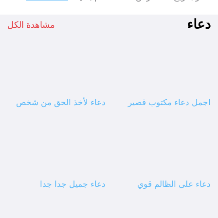
دعاء
مشاهدة الكل
اجمل دعاء مكتوب قصير
دعاء لأخذ الحق من شخص
دعاء على الظالم قوي
دعاء جميل جدا جدا