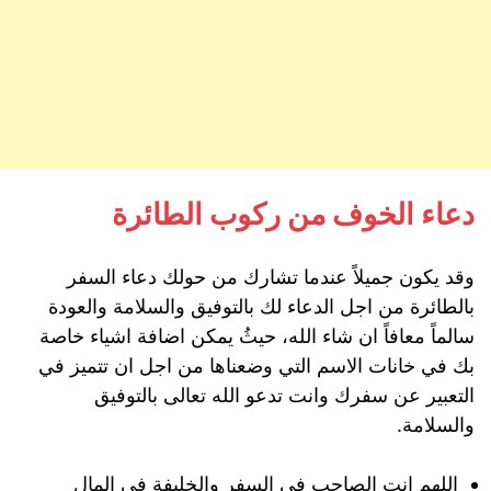
دعاء الخوف من ركوب الطائرة
وقد يكون جميلاً عندما تشارك من حولك دعاء السفر
بالطائرة من اجل الدعاء لك بالتوفيق والسلامة والعودة
سالماً معافاً ان شاء الله، حيثُ يمكن اضافة اشياء خاصة
بك في خانات الاسم التي وضعناها من اجل ان تتميز في
التعبير عن سفرك وانت تدعو الله تعالى بالتوفيق
والسلامة.
اللهم انت الصاحب في السفر والخليفة في المال