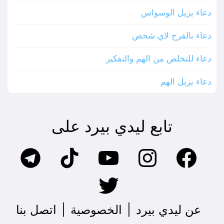
دعاء يزيل الوسواس
دعاء بالفرح لاي شخص
دعاء للتخلص من الهم والتفكير
دعاء يزيل الهم
تابع ليدي بيرد على
عن ليدي بيرد
|
الخصوصية
|
اتصل بنا