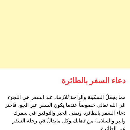
دعاء السفر بالطائرة
مما يجعلُ السكينة والراحة تُلازمك عند السفر هي اللجوء
الى الله تعالى خصوصاً عندما يكون السفر عبر الجو، فاختر
دعاء السفر بالطائرة وتمنى الخير والتوفيق في سفرك
والبر والسلامة من ذهابك وكل مايقالُ في رحلة السفر
عبر الطائرة.