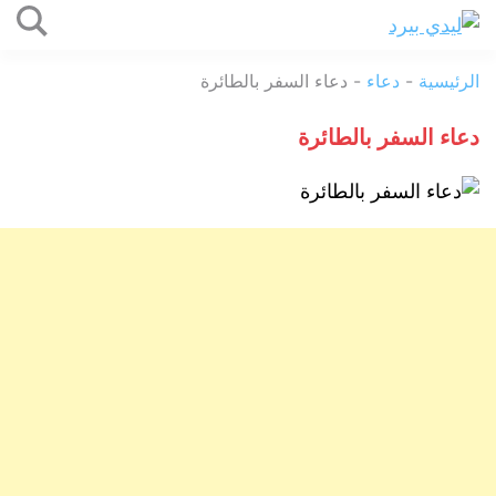
التخطي
إلى
ليدي
المحتوى
الرئيسية
-
دعاء
-
دعاء السفر بالطائرة
بيرد
دعاء السفر بالطائرة