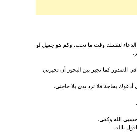
ا الدعاء لنفسك وقت ما تحب، وكم هو جميل لو
.
ي الصدور كما تجير بين البحور أن تجيرني
دعوك بحاجة فلا ترد يدي بلا حاجتي.
 حسبى الله وكفى.
ول يالله.