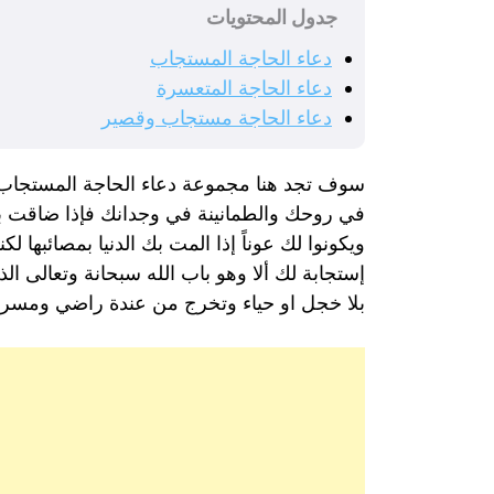
جدول المحتويات
دعاء الحاجة المستجاب
دعاء الحاجة المتعسرة
دعاء الحاجة مستجاب وقصير
سوف تجد هنا مجموعة دعاء الحاجة المستجاب ممي
في روحك والطمانينة في وجدانك فإذا ضاقت ب
ويكونوا لك عوناً إذا المت بك الدنيا بمصائبها
إستجابة لك ألا وهو باب الله سبحانة وتعالى ا
بلا خجل او حياء وتخرج من عندة راضي ومسرور