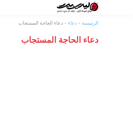
ليدي
الرئيسية
-
دعاء
-
دعاء الحاجة المستجاب
بيرد
دعاء الحاجة المستجاب