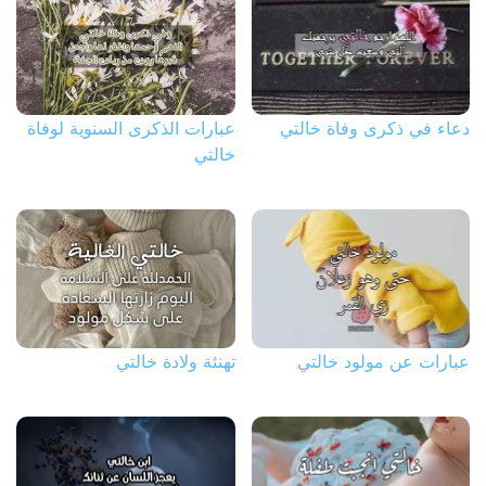
دعاء في ذكرى وفاة خالتي
عبارات الذكرى السنوية لوفاة
خالتي
عبارات عن مولود خالتي
تهنئة ولادة خالتي