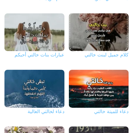
كلام جميل لبنت خالتي
عبارات بنات خالتي أحبكم
دعاء للميتة خالتي
دعاء لخالتي الغالية