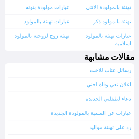
تهنئة بالمولودة الانثى
عبارات مولودة بنوته
تهنئة بالمولود ذكر
عبارات تهنئة بالمولود
عبارات تهنئة بالمولود
تهنئة زوج لزوجتة بالمولود
اسلامية
مقالات مشابهة
رسائل عتاب للاخت
اعلان نعي وفاة اختي
دعاء لطفلتي الجديدة
عبارات عن السمية بالمولودة الجديدة
رد على تهنئة مواليد