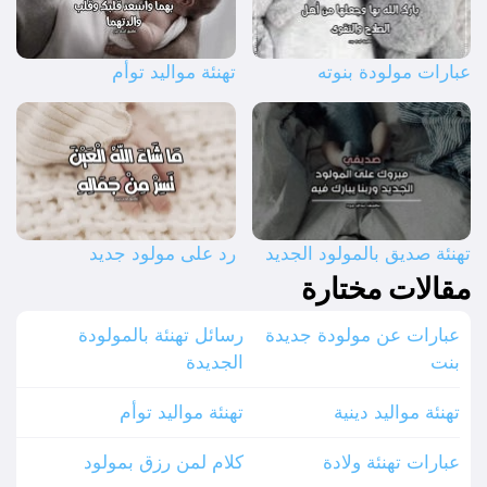
عبارات مولودة بنوته
تهنئة مواليد توأم
تهنئة صديق بالمولود الجديد
رد على مولود جديد
مقالات مختارة
عبارات عن مولودة جديدة
رسائل تهنئة بالمولودة
بنت
الجديدة
تهنئة مواليد دينية
تهنئة مواليد توأم
عبارات تهنئة ولادة
كلام لمن رزق بمولود