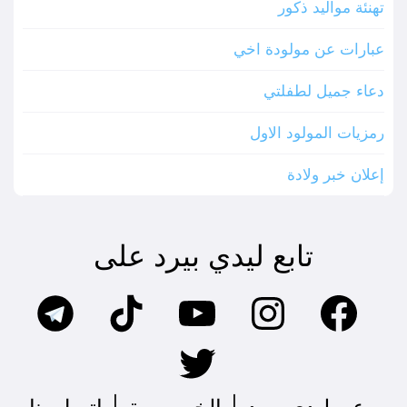
تهنئة مواليد ذكور
عبارات عن مولودة اخي
دعاء جميل لطفلتي
رمزيات المولود الاول
إعلان خبر ولادة
تابع ليدي بيرد على