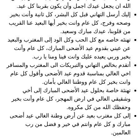
الله ان يجعل عيدك اجمل وأن يكون بقربنا كل عيد.
إليك أرسل التهاني قبل كل البشر، كل ثانية وأنت بخير
وصحه وفرج، كل عام وانت بخير أيها البعيد عنا القريب
من قلوبنا، عيدك مبارك وسعيد.
تهنئه خاصه مع كل الحب وكل الود إلى المغترب والبعيد
عن عيني بقدوم عيد الأضحى المبارك، كل عام وأنت
بخير وربي يعيده عليك وانت فينا ومنا يا رب.
أتقدم بخالص التهاني والتبريكات الى المغترب والمسافر
اخي الغالي بمناسبة قدوم عيد الأضحى وأقول كل عام
وانت بخير كل عام ووطننا الغالي بأمان.
تهنئة خاصة بحلول عيد الأضحى المبارك إلى أخي
وشقيقي الغالي في ارض المهجر، كل عام وأنت بخير
وحفظك الله من كل مكروه.
إلى كل مغترب بعيد عن أرض وطنة الغالي عيد أضحى
مبارك و كل عام وانتم في خير و فضل من رب
العالمين.