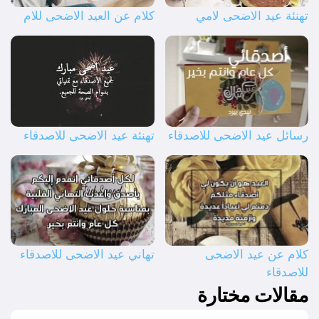
تهنئة عيد الاضحى لامي
كلام عن العيد الاضحى للام
رسائل عيد الاضحى للاصدقاء
تهنئة عيد الاضحى للاصدقاء
كلام عن عيد الاضحى
تهاني عيد الاضحى للاصدقاء
للاصدقاء
مقالات مختارة