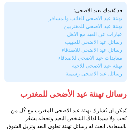
قد يُفيدك بعيد الاضحى:
تهنئة عيد الاضحى للغائب والمسافر
تهنئة عيد الاضحى للمغتربين
عبارات عن العيد مع الاهل
رسائل عيد الاضحى للحبيب
رسائل عيد الاضحى للاصدقاء
معايدات عيد الاضحى للاصدقاء
تهنئة عيد الاضحى للاحبة
رسائل عيد الاضحى رسمية
رسائل تهنئة عيد الأضحى للمغترب
يُمكن ان تُشارك تهنئة عيد الاضحى للمغترب مع كُل من
تُحب ولا سيما لذاكَ الشخص البعيد وتجعله يشعُر
بالسعادة، ابعث له رسائل تهنئة تطوي البعد وتزيل الشوق