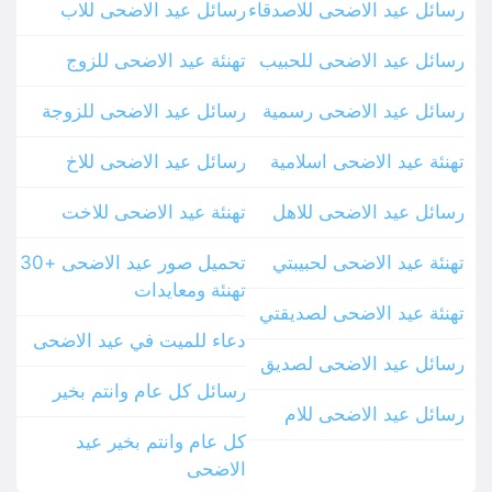
رسائل عيد الاضحى للاصدقاء
رسائل عيد الاضحى للاب
رسائل عيد الاضحى للحبيب
تهنئة عيد الاضحى للزوج
رسائل عيد الاضحى رسمية
رسائل عيد الاضحى للزوجة
تهنئة عيد الاضحى اسلامية
رسائل عيد الاضحى للاخ
رسائل عيد الاضحى للاهل
تهنئة عيد الاضحى للاخت
تهنئة عيد الاضحى لحبيبتي
تحميل صور عيد الاضحى +30
تهنئة ومعايدات
تهنئة عيد الاضحى لصديقتي
دعاء للميت في عيد الاضحى
رسائل عيد الاضحى لصديق
رسائل كل عام وانتم بخير
رسائل عيد الاضحى للام
كل عام وانتم بخير عيد
الاضحى