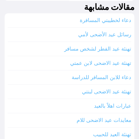
مقالات مشابهة
دعاء لخطيبتي المسافرة
رسائل عيد الأضحى لأمي
تهنئة عيد الفطر لشخص مسافر
تهنئة عيد الاضحى لابن عمتي
دعاء للابن المسافر للدراسة
تهنئة عيد الاضحى لبنتي
عبارات اهلاً بالعيد
معايدات عيد الاضحى للام
تهنئة العيد للحبيب