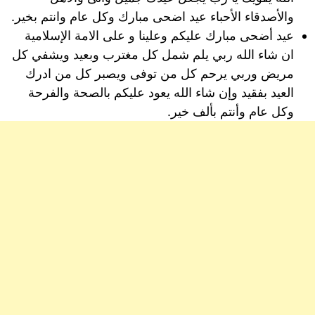
والأصدقاء الأحباء عيد اضحى مبارك وكل عام وانتم بخير.
عيد أضحى مبارك عليكم وعلينا و على الامة الإسلامية
ان شاء الله ربي يلم شمل كل مغترب وبعيد ويشفي كل
مريض وربي يرحم كل من توفى ويصبر كل من ادرك
العيد بفقيد وإن شاء الله يعود عليكم بالصحة والفرحة
وكل عام وأنتم بألف خير.