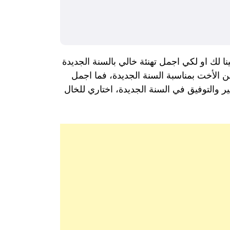
ينا لك او لكي اجمل تهنئة خالي بالسنة الجديدة
بن الأخت بمناسبة السنة الجديدة، فما اجمل
خير والتوفيق في السنة الجديدة، اختاري للخال