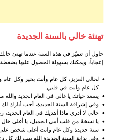
تهنئة خالي بالسنة الجديدة
حاول أن تتميّز في هذه السنة عندما تهنئ خالك، 
إعجاباً، ويمكنك بسهولة الحصول عليها بضغطة 
لخالي العزيز، كل عام وأنت بخير وكل عام و
كل عام وأنت في قلبي.
يسعد حياتك يا غالي في العام الجديد والله م
وفي إشراقة السنة الجديدة، أحب أبارك لك وا
خالي لا أدري ماذا أهديك في العام الجديد
يا نسخةً من قلب أمي الجميل، يا أغلى خال 
سنة جديدة وكل عام وانت أغلى شخص على قل
وفي بداية السنة الجديدة الله يهب لك كل د