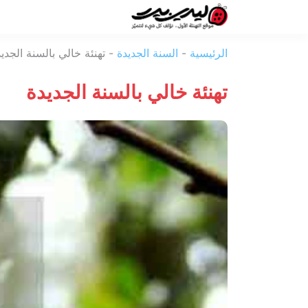
ليدي
الرئيسية
-
السنة الجديدة
-
تهنئة خالي بالسنة الجدي
بيرد
تهنئة خالي بالسنة الجديدة