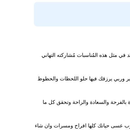
 في مثل هذه المُناسبات مُشاركته التهاني
خير وربي يرزقك فيها حلو اللحظات والحظوظ
ة بالفرحة والسعادة والراحة وتحقق كل ما
اقرب عسى حياتك كلها افراح ومسرات وان شاء