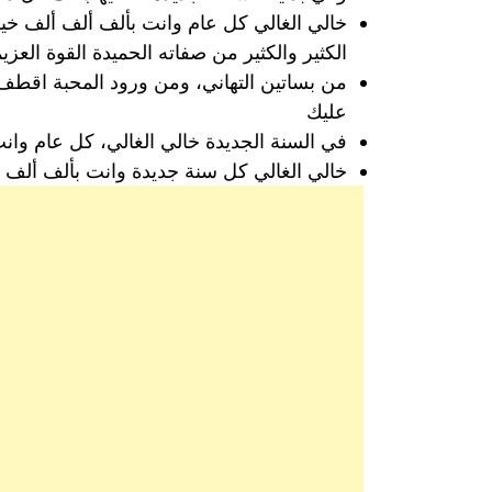
خالي الغالي كل عام وانت بألف ألف ألف خير 
الكثير والكثير من صفاته الحميدة القوة الع
من بساتين التهاني، ومن ورود المحبة اقطف ل
عليك
في السنة الجديدة خالي الغالي، كل عام وان
خالي الغالي كل سنة جديدة وانت بألف ألف أ