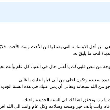
 من أجل الابتسامة التي يصنعُها ابن الأخت وبنت الأخت، فلابُد
دة لتجد ما يليقُ به.
سوجة من نبض قلبي لك يا أغلى خال في الدنيا، كل عام وأنت ب
ديدة سعيدة وتكون احلى من الي قبلها عليك يا غالي.
جو من الله سبحانه وتعالى أن يمن عليك في هذه السنة الجديد
ك يا رب وتحقق اهدافك في السنة الجديدة واحبك.
كل عام وانت بألف خير وصحه وسلامه وكل عام وانت الى الله 