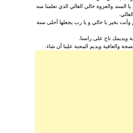
السند والعزوة خالي الغالي الذي تعلمنا منه
لغالي.
 وأنت بخير يا خالي و يا رب يجعلها أحلى سنة
 ويديمك تاج على راسنا.
ة والعافية ويديم المحبة علينا أن شاء.