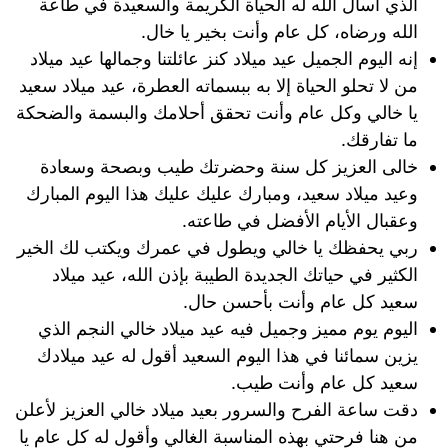
الذي أسأل الله له الحياة الكريمة والسعيدة في طاعة
الله ورضاه، كل عام وأنت بخير يا خال.
إنه اليوم الجميل عيد ميلاد كنز عائلتنا وجمالها عيد ميلاد
من لا تحلو الحياة إلا به ببسماته العطرة، عيد ميلاد سعيد
يا خالي وكل عام وأنت تحقق أحلامك والبسمة والضحكة
ما تفارقك.
خالى العزيز كل سنة وحضرتك طيب وبصحة وسعادة
وعيد ميلاد سعيد، ومبارك عليك عليك هذا اليوم المبارك
وعقبال الأيام الأفضل في طاعته.
ربي يحفظك يا خالي ويطول في عمرك ويكتب لك الخير
الكثير في حياتك الجديدة الطيبة بإذن الله، عيد ميلاد
سعيد كل عام وأنت بأحسن حال.
اليوم يوم مميز وجميل فيه عيد ميلاد خالي النجم الذي
يزين سمائنا في هذا اليوم السعيد أقول له عيد ميلادك
سعيد كل عام وأنت طيب.
دقت ساعة الفرح والسرور بعيد ميلاد خالي العزيز لأعلن
من هنا فرحتي بهذه المناسبة الغالي وأقول له كل عام يا