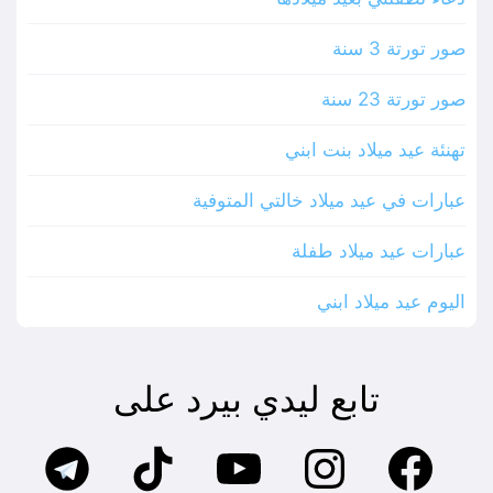
صور تورتة 3 سنة
صور تورتة 23 سنة
تهنئة عيد ميلاد بنت ابني
عبارات في عيد ميلاد خالتي المتوفية
عبارات عيد ميلاد طفلة
اليوم عيد ميلاد ابني
تابع ليدي بيرد على