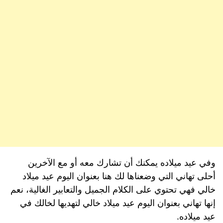
وفي عيد ميلاده يمكنك أن تشارك معه أو مع الآخرين
أحلى تهاني التي وضعناها لك هنا بعنوان اليوم عيد ميلاد
خالي فهي تحتوي على الكلام الجميل والتعابير الغالية، نعم
إنها تهاني بعنوان اليوم عيد ميلاد خالي لتهديها لخالك في
عيد ميلاده.