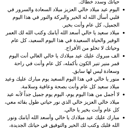
حياتك وسدد خطاك.
اليوم عيد ميلاد خالي العزيز ميلاد السعادة والسرور في
قلبي أسأل الله له الخير والبركة والنور في هذا اليوم
الجميل، كل عام وأنت بخير.
ميلاد سعيد يا خالي أسعد الله أيامك وكتب الله لك العمر
الوفير والحياة السعيدة في هذا اليوم السعيد، كل عام
وحياتك لا تخلو من الأفراح.
الف مبروك عليك عيد ميلادك يا خالي الغالي أنت اليوم
قمر منير تنير الكون بأكمله، كل عام وأنت في راحة
وسعادة ليس لها سابق.
منور يا خالي في هذا اليوم السعيد يوم مبارك عليك وعيد
ميلاد سعيد كل عام وأنت بصحة وعافية وسلامة.
لا أجمل من هذا اليوم يوم، اليوم يوم جميل جداً لأنه عيد
ميلاد خالي العزيز خالي الذي نور حياتي طول بقائه معي،
كل عام وأنت بخير يا خالي.
مبارك عليك عيد ميلادك يا خالي وأسعد الله أيامك ونور
الله قلبك وكتب لك الخير والتوفيق في حياتك الجديدة،