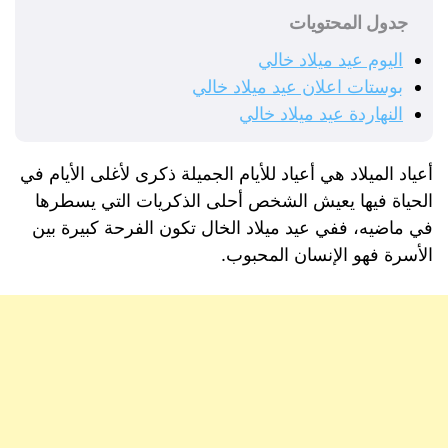
جدول المحتويات
اليوم عيد ميلاد خالي
بوستات اعلان عيد ميلاد خالي
النهاردة عيد ميلاد خالي
أعياد الميلاد هي أعياد للأيام الجميلة ذكرى لأغلى الأيام في
الحياة فيها يعيش الشخص أحلى الذكريات التي يسطرها
في ماضيه، ففي عيد ميلاد الخال تكون الفرحة كبيرة بين
الأسرة فهو الإنسان المحبوب.