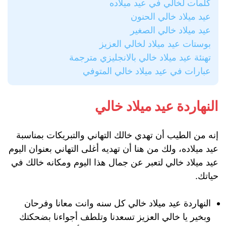
كلمات لخالي في عيد ميلاده
عيد ميلاد خالي الحنون
عيد ميلاد خالي الصغير
بوستات عيد ميلاد لخالي العزيز
تهنئة عيد ميلاد خالي بالانجليزي مترجمة
عبارات في عيد ميلاد خالي المتوفي
النهاردة عيد ميلاد خالي
إنه من الطيب أن تهدي خالك التهاني والتبريكات بمناسبة
عيد ميلاده، ولك من هنا أن تهديه أغلى التهاني بعنوان اليوم
عيد ميلاد خالي لتعبر عن جمال هذا اليوم ومكانه خالك في
حياتك.
النهاردة عيد ميلاد خالي كل سنه وانت معانا وفرحان
وبخير يا خالي العزيز تسعدنا وتلطف أجواءنا بضحكتك