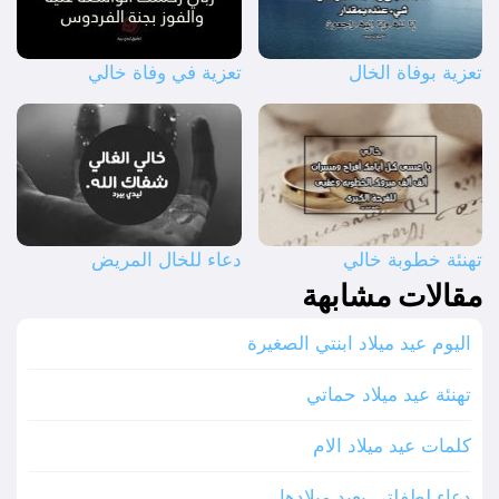
تعزية بوفاة الخال
تعزية في وفاة خالي
تهنئة خطوبة خالي
دعاء للخال المريض
مقالات مشابهة
اليوم عيد ميلاد ابنتي الصغيرة
تهنئة عيد ميلاد حماتي
كلمات عيد ميلاد الام
دعاء لطفلتي بعيد ميلادها