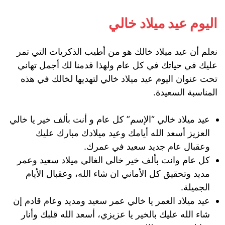
اليوم عيد ميلاد خالي
نعلم أن عيد ميلاد خالك هو من أطيب الذكريات التي تمر
عليك في حياتك في كل عام ولهذا قدمنا لك أجمل تهاني
تحت عنوان اليوم عيد ميلاد خالي لتهديها لخالك في هذه
المناسبة السعيدة.
عيد ميلاد خالي “الإسم” كل عام و أنت بألف خير يا خالي
العزيز أسعد الله أيامك وعيد ميلادك مبارك عليك
وعقبال عام جديد سعيد في عمرك.
کل عام وانت بألف خیر خالي الغالي ميلاد سعيد وعمر
مديد وتحقيق كل الأماني ان شاء الله، وعقبال الأيام
الجميلة.
عيد ميلاد العمر يا خالي عمر سعيد ومديد وعام قادم إن
شاء الله عليك بالخير يا عزيزي، أسعد الله قلبك وأنار