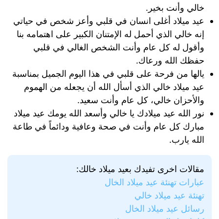
خالي وأنت بخير.
عيد ميلاد أغلى انسان في قلبي وأعز شخص في حياتي
إنه خالي الذي أحمل له الإمتنان الكبير على اهتمامه بنا
وأقول له كل عام وأنت الشخص الغالي في قلبي
حفظك الله ورعاك.
يالها من فرحة على قلبي في هذا اليوم الجميل بمناسبة
عيد ميلاد خالي الذي أسأل الله أن يجعله من الهموم
والأحزان خالي، كل عام وأنت سعيد.
نور الله عيد ميلادك يا خالي وأسعد الله يومك عيد ميلاد
مبارك كل عام وأنت في صحة وعافية ودائماً في طاعة
الله يارب.
مقالات اخرى تفيدك بعيد ميلاد خالك:
عبارات تهنئة عيد ميلاد الخال
تهنئة عيد ميلاد خالي
رسائل عيد ميلاد الخال