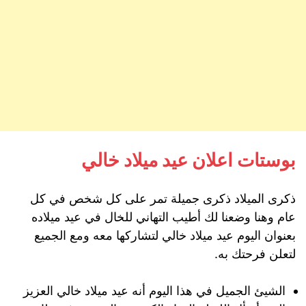
بوستات اعلان عيد ميلاد خالي
ذكرى الميلاد ذكرى جميلة تمر على كل شخص في كل
عام وهنا وضعنا لك أطيب التهاني للخال في عيد ميلاده
بعنوان اليوم عيد ميلاد خالي لتشاركها معه ومع الجميع
لتعلن فرحتك به.
الشيئ الجميل في هذا اليوم أنه عيد ميلاد خالي العزيز