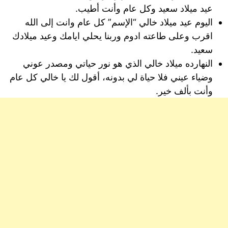
عيد ميلاد سعيد وكل عام وأنت أطيب.
اليوم عيد ميلاد خالي “الإسم” كل عام وانت إلى الله
اقرب وعلى طاعته ادوم وربنا يحلي ايامك وعيد ميلادك
سعيد.
النهارده ميلاد خالي الذي هو نور حياتي ومصدر عوني
وضياء عيني فلا حياة لي بدونه، أقول لك يا خالي كل عام
وأنت بألف خير.