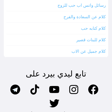
رسائل واتس اب حب للزوج
كلام عن السعادة والفرح
كلام كتابه حب
كلام للبنات قصير
كلام جميل عن الاب
تابع ليدي بيرد على