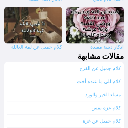
اذكار دينية مفيدة
كلام جميل عن لمة العائلة
مقالات مشابهة
كلام جميل عن الفرح
كلام للي ما عنده أخت
مساء الخير والورد
كلام عزة نفس
كلام جميل عن غزة