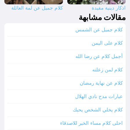
اذكار دينية مفيدة
كلام جميل عن لمة العائلة
مقالات مشابهة
كلام جميل عن الشمس
كلام على اليمن
أجمل كلام عن رضا الله
كلام لمن زعلته
كلام عن نهاية رمضان
عبارات مدح نادي الهلال
كلام يخلي الشخص يحبك
احلى كلام مساء الخير للاصدقاء