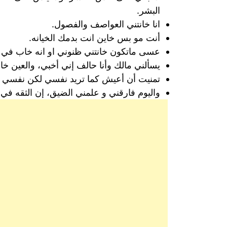
البشر.
انا خانتني العواصف والفصول.
أنت مو بس خاين انت بدمك الخيانه.
عسى ماتكون خانتني ظنوني او انه خاب في ا
يسألني مالك وأنا حالف إني أخبي، والعين خ
تمنيت أن أعيش كما تريد نفسي لكن نفسي خا
واليوم فارقني و علمني الضيق، إن الثقه في 