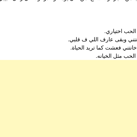
لحب اختياري.
انتني وبقى عارف اللي ف قلبي.
نتني فعشت كما تريد الحياة.
الحب مثل الخيانه.