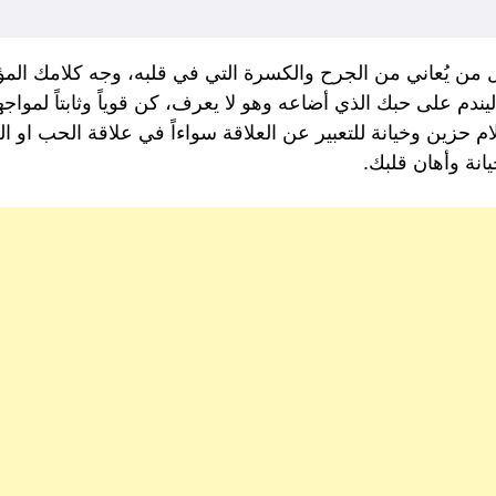
 من يُعاني من الجرح والكسرة التي في قلبه، وجه كلامك المؤ
يندم على حبك الذي أضاعه وهو لا يعرف، كن قوياً وثابتاً لموا
لام حزين وخيانة للتعبير عن العلاقة سواءاً في علاقة الحب او
انة وأهان قلبك.