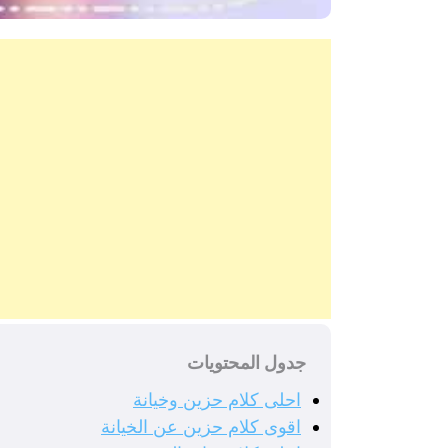
جدول المحتويات
احلى كلام حزين وخيانة
اقوى كلام حزين عن الخيانة