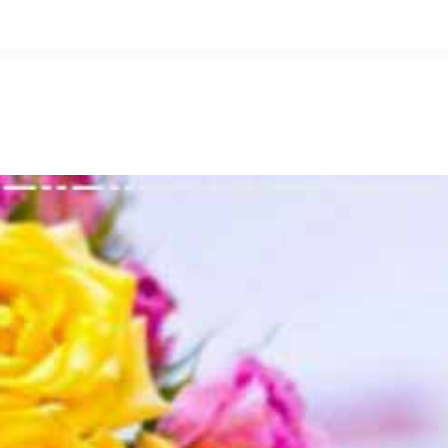
التخطي
إلى
المحتوى