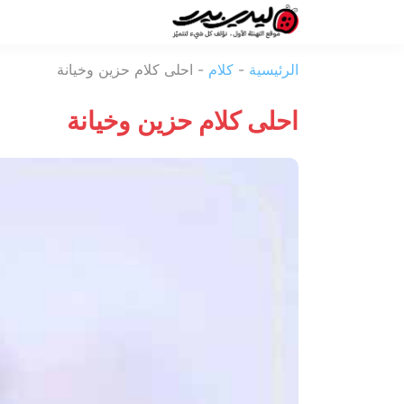
ليدي
الرئيسية
-
كلام
-
احلى كلام حزين وخيانة
بيرد
احلى كلام حزين وخيانة