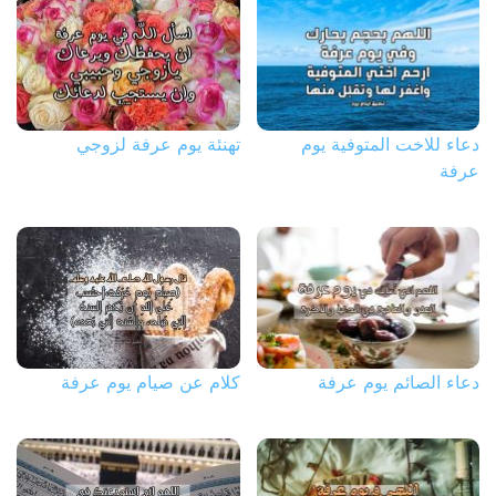
دعاء للاخت المتوفية يوم
تهنئة يوم عرفة لزوجي
عرفة
دعاء الصائم يوم عرفة
كلام عن صيام يوم عرفة