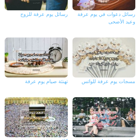
رسائل دعوات في يوم عرفة
رسائل يوم عرفة للزوج
وعيد الأضحى
مسجات يوم عرفة للواتس
تهنئة صيام يوم عرفة