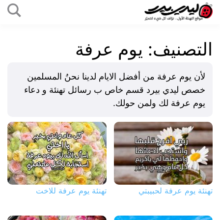
التخطي
إلى
ليدي
المحتوى
بيرد
التصنيف:
يوم عرفة
لأن يوم عرفة من أفضل الايام لدينا نحنُ المسلمين
خصص ليدي بيرد قسم خاص ب رسائل تهنئة و دعاء
يوم عرفة لك ولمن حولك.
تهنئة يوم عرفة لحبيبتي
تهنئة يوم عرفة للاخت