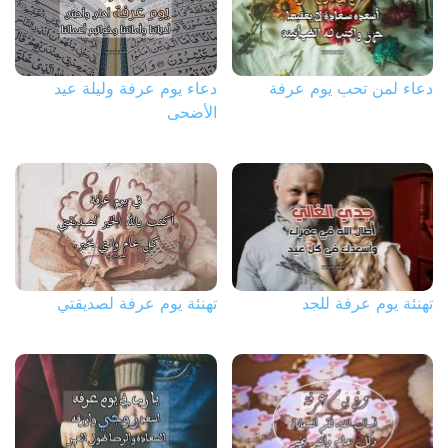
دعاء لمن تحب يوم عرفة
دعاء يوم عرفة وليلة عيد
الأضحى
تهنئة يوم عرفة للجد
تهنئة يوم عرفة لصديقتي