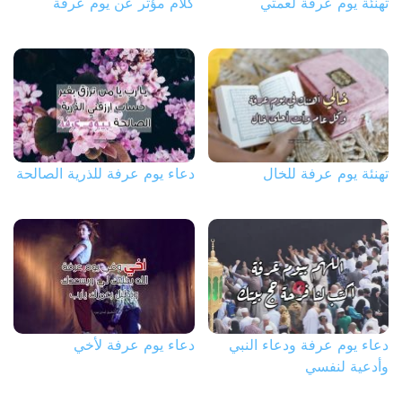
تهنئة يوم عرفة لعمتي
كلام مؤثر عن يوم عرفة
تهنئة يوم عرفة للخال
دعاء يوم عرفة للذرية الصالحة
دعاء يوم عرفة ودعاء النبي
دعاء يوم عرفة لأخي
وأدعية لنفسي