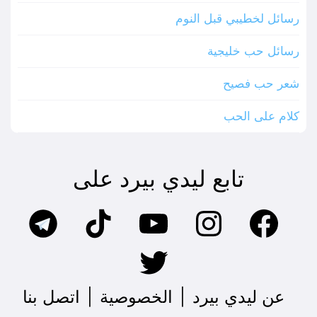
رسائل لخطيبي قبل النوم
رسائل حب خليجية
شعر حب فصيح
كلام على الحب
تابع ليدي بيرد على
عن ليدي بيرد
|
الخصوصية
|
اتصل بنا