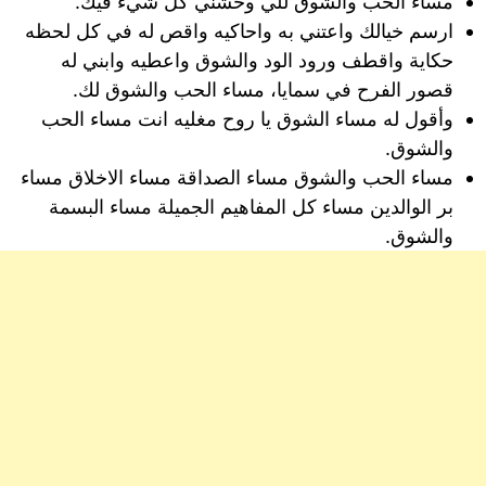
مساء الحب والشوق للي وحشني كل شيء فيك.
ارسم خيالك واعتني به واحاكيه واقص له في كل لحظه
حكاية واقطف ورود الود والشوق واعطيه وابني له
قصور الفرح في سمايا، مساء الحب والشوق لك.
وأقول له مساء الشوق يا روح مغليه انت مساء الحب
والشوق.
مساء الحب والشوق مساء الصداقة مساء الاخلاق مساء
بر الوالدين مساء كل المفاهيم الجميلة مساء البسمة
والشوق.