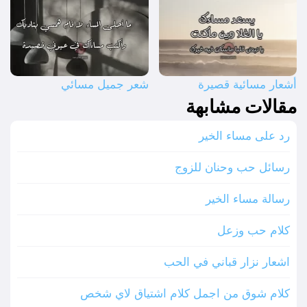
أشعار مسائية قصيرة
شعر جميل مسائي
مقالات مشابهة
رد على مساء الخير
رسائل حب وحنان للزوج
رسالة مساء الخير
كلام حب وزعل
اشعار نزار قباني في الحب
كلام شوق من اجمل كلام اشتياق لاي شخص