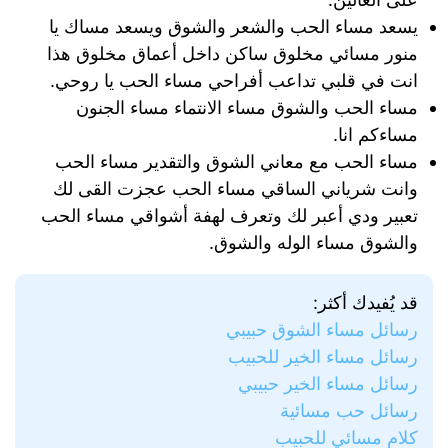
يسعد مساء الحب والشعر والشوق ويسعد مساك يا
منور مسائي مخلوق ساكن داخل أعماق مخلوق هذا
انت في قلبي تداعب أفراحي مساء الحب يا روحي.
مساء الحب والشوق مساء الانتماء مساء الجنون
مساءكم انا.
مساء الحب مع معاني الشوق والتقدير مساء الحب
وانت شرياني الساقي مساء الحب عجزت القى لك
تعبير ودي أعبر لك وتعرف لهفة أشواقي مساء الحب
والشوق مساء الوله والشوق.
قد يُفيدك أكثر:
رسائل مساء الشوق حبيبي
رسائل مساء الخير للحبيب
رسائل مساء الخير حبيبي
رسائل حب مسائية
كلام مسائي للحبيب