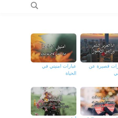
رات قصيرة عن
عبارات امنيتي في
ي
الحياة