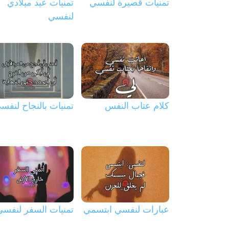
تمنيات قصيرة لنفسي
تمنيات عيد ميلادي
لنفسي
كلام عتاب النفس
تمنيات بالنجاح لنفس
عبارات لنفسي ابتسمي
تمنيات السفر لنفس