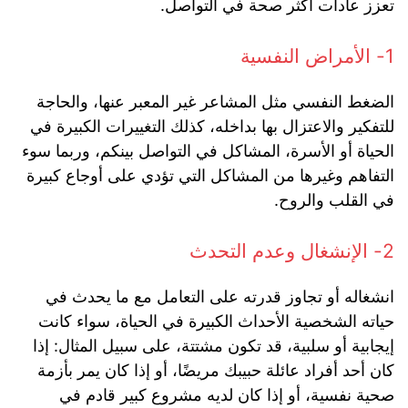
تعزز عادات أكثر صحة في التواصل.
1- الأمراض النفسية
الضغط النفسي مثل المشاعر غير المعبر عنها، والحاجة
للتفكير والاعتزال بها بداخله، كذلك التغييرات الكبيرة في
الحياة أو الأسرة، المشاكل في التواصل بينكم، وربما سوء
التفاهم وغيرها من المشاكل التي تؤدي على أوجاع كبيرة
في القلب والروح.
2- الإنشغال وعدم التحدث
انشغاله أو تجاوز قدرته على التعامل مع ما يحدث في
حياته الشخصية الأحداث الكبيرة في الحياة، سواء كانت
إيجابية أو سلبية، قد تكون مشتتة، على سبيل المثال: إذا
كان أحد أفراد عائلة حبيبك مريضًا، أو إذا كان يمر بأزمة
صحية نفسية، أو إذا كان لديه مشروع كبير قادم في