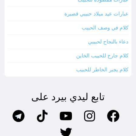
عبارات عيد ميلاد حبيبي قصيرة
كلام في وصف الحبيب
دعاء بالنجاح لحبيبي
كلام جارح للحبيب الخاين
كلام يجبر الخاطر للحبيب
تابع ليدي بيرد على