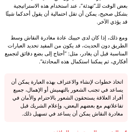
بعض الوقت للـ”تهدئة”، عند استخدام هذه الاستراتيجية
بشكل صحيح، يمكن أن تقل احتمالية أن يقول أحدكما شيئًا
قد يؤذي الآخر.
ومع ذلك، إذا كان لدى حبيبك عادة مغادرة النقاش وسط
الطريق دون الحديث، قد يكون من المفيد تحديد العبارات
المناسبة قبل أن يغادر، مثل: “أحتاج إلى بضع دقائق لتجميع
أفكاري، ثم يمكننا استكمال هذه المحادثة”.
اتخاذ خطوات لإنشاء والاعتراف بهذه العبارة يمكن أن
يساعد في تجنب الشعور بالتهميش أو الإهمال، جميع
أفراد العلاقة يستحقون الشعور بالاحترام والأمان في
تفاعلاتهم مع بعضهم البعض، وإعلام الشريك قبل
مغادرة النقاش يمكن أن يساعد في تسهيل ذلك.