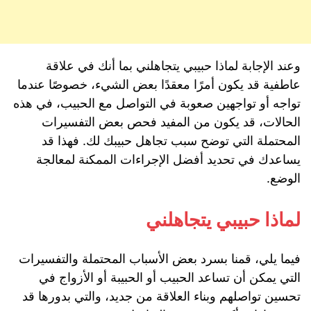
وعند الإجابة لماذا حبيبي يتجاهلني بما أنك في علاقة
عاطفية قد يكون أمرًا معقدًا بعض الشيء، خصوصًا عندما
تواجه أو تواجهين صعوبة في التواصل مع الحبيب، في هذه
الحالات، قد يكون من المفيد فحص بعض التفسيرات
المحتملة التي توضح سبب تجاهل حبيبك لك. فهذا قد
يساعدك في تحديد أفضل الإجراءات الممكنة لمعالجة
الوضع.
لماذا حبيبي يتجاهلني
فيما يلي، قمنا بسرد بعض الأسباب المحتملة والتفسيرات
التي يمكن أن تساعد الحبيب أو الحبيبة أو الأزواج في
تحسين تواصلهم وبناء العلاقة من جديد، والتي بدورها قد