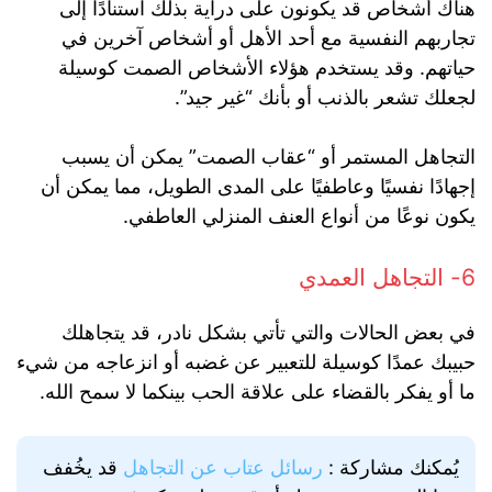
هناك أشخاص قد يكونون على دراية بذلك استنادًا إلى
تجاربهم النفسية مع أحد الأهل أو أشخاص آخرين في
حياتهم. وقد يستخدم هؤلاء الأشخاص الصمت كوسيلة
لجعلك تشعر بالذنب أو بأنك “غير جيد”.
التجاهل المستمر أو “عقاب الصمت” يمكن أن يسبب
إجهادًا نفسيًا وعاطفيًا على المدى الطويل، مما يمكن أن
يكون نوعًا من أنواع العنف المنزلي العاطفي.
6- التجاهل العمدي
في بعض الحالات والتي تأتي بشكل نادر، قد يتجاهلك
حبيبك عمدًا كوسيلة للتعبير عن غضبه أو انزعاجه من شيء
ما أو يفكر بالقضاء على علاقة الحب بينكما لا سمح الله.
يُمكنك مشاركة :
رسائل عتاب عن التجاهل
قد يخُفف