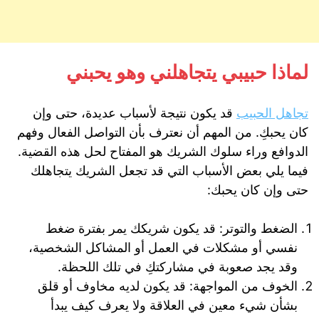
لماذا حبيبي يتجاهلني وهو يحبني
تجاهل الحبيب
قد يكون نتيجة لأسباب عديدة، حتى وإن
كان يحبكِ. من المهم أن نعترف بأن التواصل الفعال وفهم
الدوافع وراء سلوك الشريك هو المفتاح لحل هذه القضية.
فيما يلي بعض الأسباب التي قد تجعل الشريك يتجاهلك
حتى وإن كان يحبك:
الضغط والتوتر: قد يكون شريكك يمر بفترة ضغط
نفسي أو مشكلات في العمل أو المشاكل الشخصية،
وقد يجد صعوبة في مشاركتكِ في تلك اللحظة.
الخوف من المواجهة: قد يكون لديه مخاوف أو قلق
بشأن شيء معين في العلاقة ولا يعرف كيف يبدأ