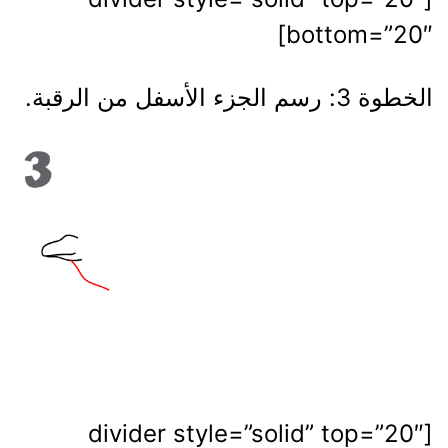
bottom=”20″]
الخطوة 3: رسم الجزء الأسفل من الرقبة.
[divider style=”solid” top=”20″