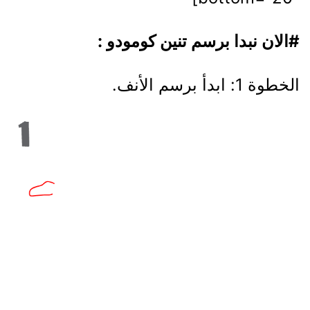
#الان نبدا برسم تنين كومودو :
الخطوة 1: ابدأ برسم الأنف.