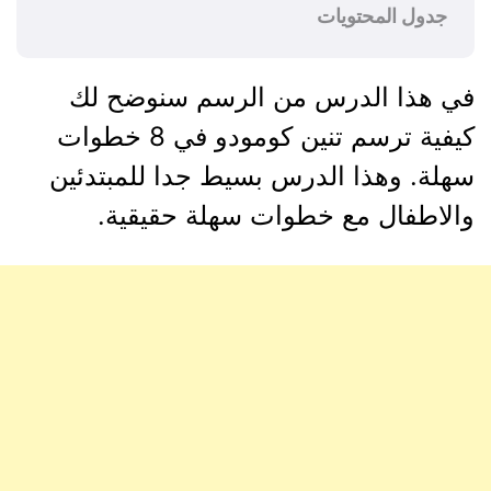
جدول المحتويات
في هذا الدرس من الرسم سنوضح لك
كيفية ترسم تنين كومودو في 8 خطوات
سهلة. وهذا الدرس بسيط جدا للمبتدئين
والاطفال مع خطوات سهلة حقيقية.