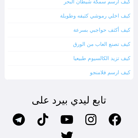
كيف ارسم سمكة شيطان البحر
كيف اخلي رموشي كثيفه وطويلة
كيف أكثف حواجبي بسرعة
كيف تصنع العاب من الورق
كيف تزيد الكالسيوم طبيعيا
كيف ارسم فلامنجو
تابع ليدي بيرد على