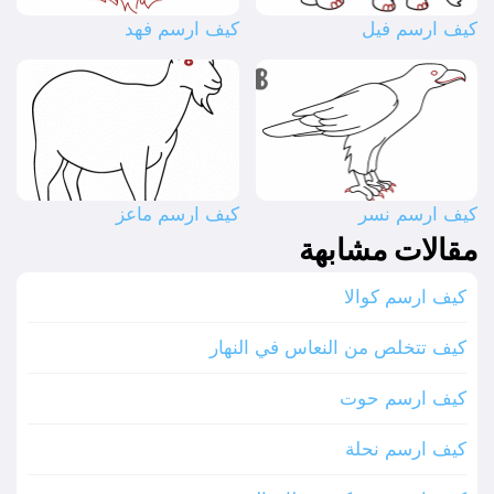
كيف ارسم فيل
كيف ارسم فهد
كيف ارسم نسر
كيف ارسم ماعز
مقالات مشابهة
كيف ارسم كوالا
كيف تتخلص من النعاس في النهار
كيف ارسم حوت
كيف ارسم نحلة