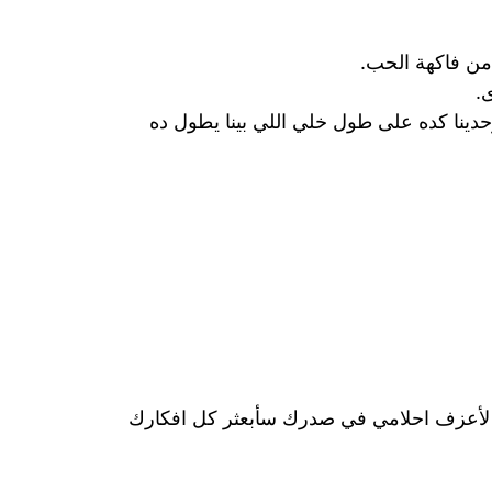
من فاكهة الحب.
.
حدينا كده على طول خلي اللي بينا يطول ده
ة لأعزف احلامي في صدرك سأبعثر كل افكارك