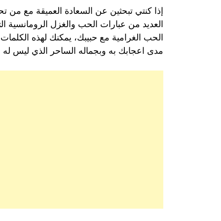
إذا كنتي تبحثين عن السعادة العميقة مع من 
العديد من عبارات الحب والغزل الرومانسية ال
الحب الغرامية مع حبيبك، يمكنك لهذه الكلمات
مدى اعجابك به وبجماله الساحر الذي ليس له مث