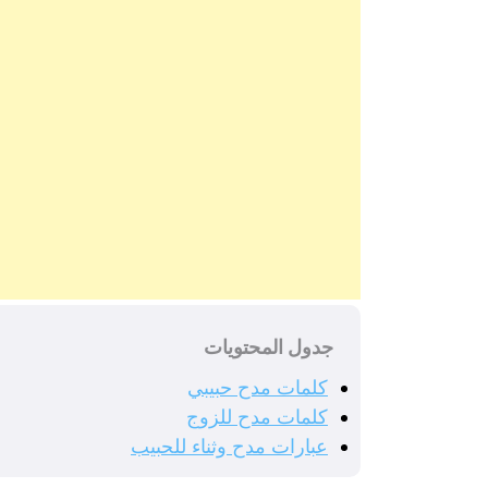
جدول المحتويات
كلمات مدح حبيبي
كلمات مدح للزوج
عبارات مدح وثناء للحبيب