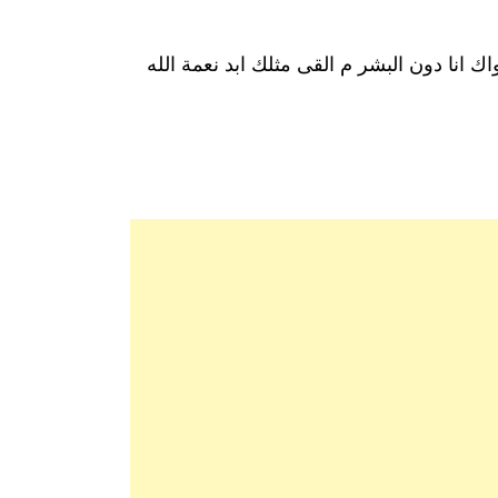
 انا دون البشر م القى مثلك ابد نعمة الله