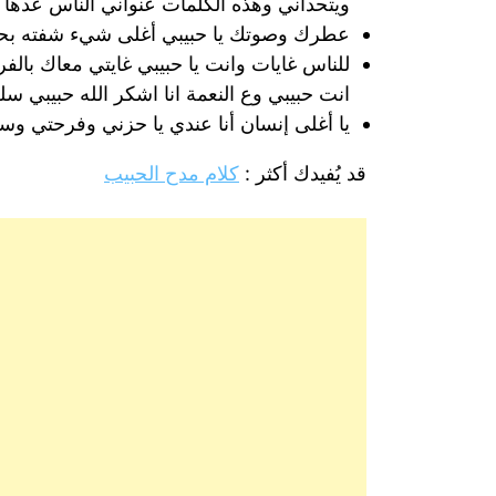
ويتحداني وهذه الكلمات عنواني الناس عدها 
عطرك وصوتك يا حبيبي أغلى شيء شفته بحي
للناس غايات وانت يا حبيبي غايتي معاك بالف
انت حبيبي وع النعمة انا اشكر الله حبيبي 
يا أغلى إنسان أنا عندي يا حزني وفرحتي و
قد يُفيدك أكثر :
كلام مدح الحبيب