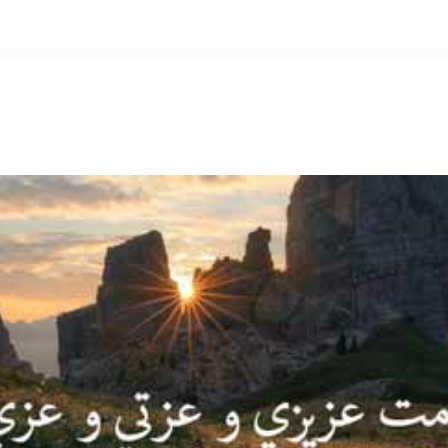
التخطي
إلى
المحتوى