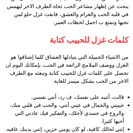
يبحث عن إظهار مشاعر الحب تجاة الطرف الاخر ليهمس
في قلبه الحب والغرام والعشق، فابعث غزل حلو لمن
تحبها وتمتع ب اجمل لحظات العمر.
كلمات غزل للحبيب كتابة
من الاشياء الجميلة التي يتبادلها العشاق كلما إشتاقوا هو
الغزل ووصف الملامح الرائعة في الحب، بإمكانك اليوم ان
تحصل على كلمات غزل للحبيب كتابة وتبعثه مع الطرف
الاخر من الحب بشكل ميسر للغاية.
قالت، أنتبه على نفسك، ف رد، أنتي نفسي.
حبيبتي والجمال في عيني أنتي، والحب في قلبي منك،
والروح في جسدي لأجلك، والتفكير فيك عادتي التي
أحبها كثيرا.
إنتي لحالك كافية، لو كان يومي حزين، إنتي يدينك عافيه.