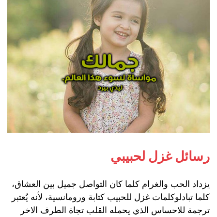
رسائل غزل لحبيبي
يزداد الحب والغرام كلما كان التواصل جميل بين العشاق،
كلما تبادلوكلمات غزل للحبيب كتابة ورومانسية، لأنه يُعتبر
ترجمة للاحساس الذي يحمله القلب تجاة الطرف الاخر