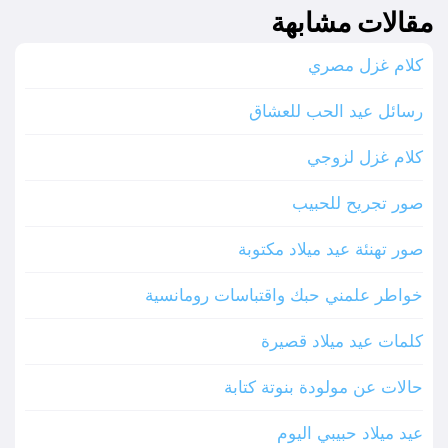
مقالات مشابهة
كلام غزل مصري
رسائل عيد الحب للعشاق
كلام غزل لزوجي
صور تجريح للحبيب
صور تهنئة عيد ميلاد مكتوبة
خواطر علمني حبك واقتباسات رومانسية
كلمات عيد ميلاد قصيرة
حالات عن مولودة بنوتة كتابة
عيد ميلاد حبيبي اليوم