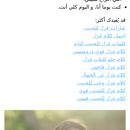
كنت يوما أنا، و اليوم كلي أنت.
قد يُفيدك أكثر:
عبارات غزل للحبيب
اجمل كلام غزل
كلمات غزل للحبيب كتابة
كلام غزل قوي ورومنسي
كلام حلو للبنات غزل
كلام غزل فاحش
كلام غزل عن الجمال
كلام غزل وحب للحبيب
كلام غزل للحبيب قوي
كلام غزل للحبيب قصير