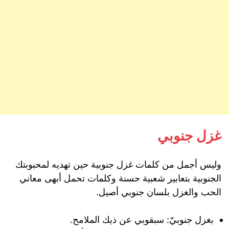
غزل جنوبي
وليس أجمل من كلمات غزل جنوبية حين تهديه لمحبوبتك
الجنوبية بتعابير شعبية حسنة وكلمات تحمل أبهى معاني
الحب والغزل بلسان جنوبي أصيل.
بغزل جنوبيّ: سبقوبي عن ذيك الملامح.