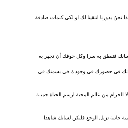
نحنُ بدورنا انتقينا لك او لكي كلمات صادقة
لسانك فتنطق به سرا وكل خوفك أن تجهر به
عباراتك في حضورك في وجودك في بسمتك في
ا الحرام من عالم المحبة ارسم الحياة جميلة
مسة حانية تزيل الوجع فليكن لسانك شاهدا