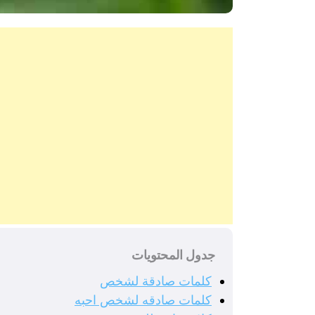
جدول المحتويات
كلمات صادقة لشخص
كلمات صادقه لشخص احبه