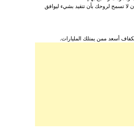
 لا تسمح لروحك بأن تتقيد بشيء ليوافق
لكفاف أسعد ممن يمتلك المليارات.