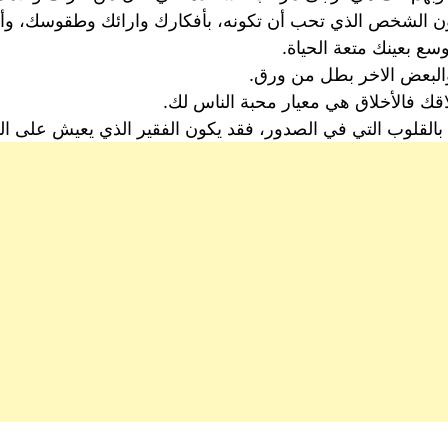
تكون الشخص الذي تحب أن تكونه، بأفكارك وارائك وطقوسك، وأن
سع بعينك متعة الحياة.
 والبعض الاخر بطل من ورق.
ك فالأخلاق هي معيار محبة الناس لك.
ا بالقلوب التي في الصدور، فقد يكون الفقير الذي يعيش على ا