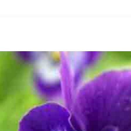
التخطي
إلى
المحتوى