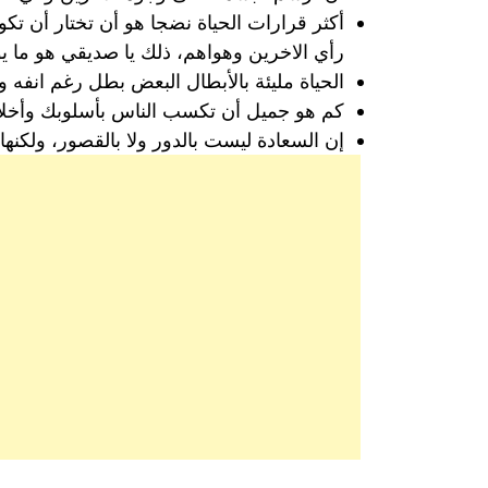
أكثر قرارات الحياة نضجا هو أن تختار أن 
رأي الاخرين وهواهم، ذلك يا صديقي هو ما يو
الحياة مليئة بالأبطال البعض بطل رغم انفه
كم هو جميل أن تكسب الناس بأسلوبك وأخلاق
إن السعادة ليست بالدور ولا بالقصور، ولكنه