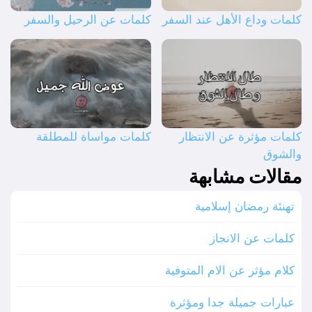
كلمات وداع الأهل عند السفر
كلمات عن الرحيل والسفر
كلمات مؤثرة عن الانتظار
كلمات مواساة للمطلقة
والشوق
مقالات مشابهة
تهنئة رمضان إسلامية
كلمات عن الانجاز
كلام مؤثر عن الام المتوفية
عبارات جميلة جدا ومؤثرة