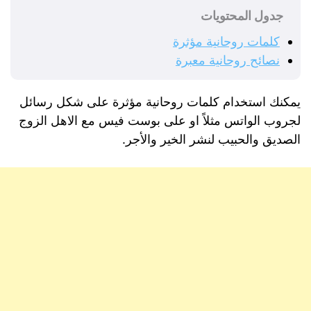
جدول المحتويات
كلمات روحانية مؤثرة
نصائح روحانية معبرة
يمكنك استخدام كلمات روحانية مؤثرة على شكل رسائل
لجروب الواتس مثلاً او على بوست فيس مع الاهل الزوج
الصديق والحبيب لنشر الخير والأجر.