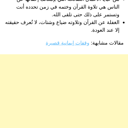
الناس هي تلاوة القرآن وختمه في زمن تحدده أنت
وتستمر على ذلك حتى تلقى الله.
الغفلة عن القرآن وتلاوته ضياع وشتات، لا تُعرف حقيقته
إلا عند العودة.
مقالات مشابهة:
وقفات إيمانية قصيرة