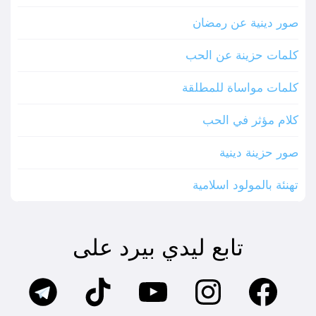
صور دينية عن رمضان
كلمات حزينة عن الحب
كلمات مواساة للمطلقة
كلام مؤثر في الحب
صور حزينة دينية
تهنئة بالمولود اسلامية
تابع ليدي بيرد على