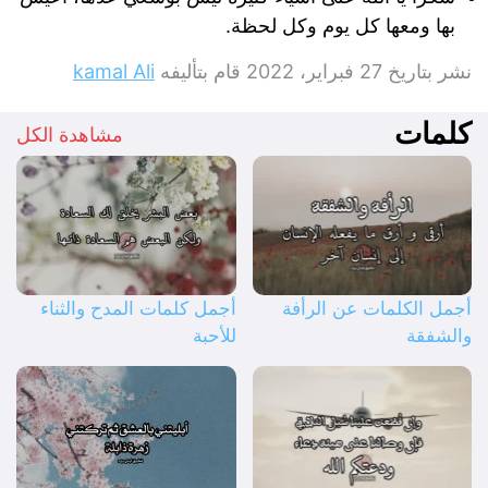
بها ومعها كل يوم وكل لحظة.
نشر بتاريخ
27 فبراير، 2022
قام بتأليفه
kamal Ali
كلمات
مشاهدة الكل
أجمل الكلمات عن الرأفة
أجمل كلمات المدح والثناء
والشفقة
للأحبة