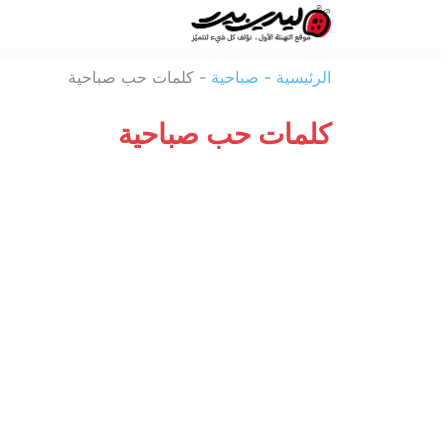
ليدي
الرئيسية
-
صباحية
-
كلمات حب صباحية
بيرد
كلمات حب صباحية