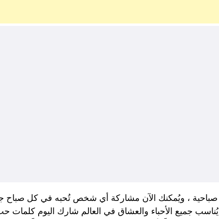
احية ، ويُمكنك الآن مشاركة أي شخص تُحبه في كل صباح جمي
 يُناسب جميع الأحباء والعشاق في العالم شارك اليوم كلمات ح