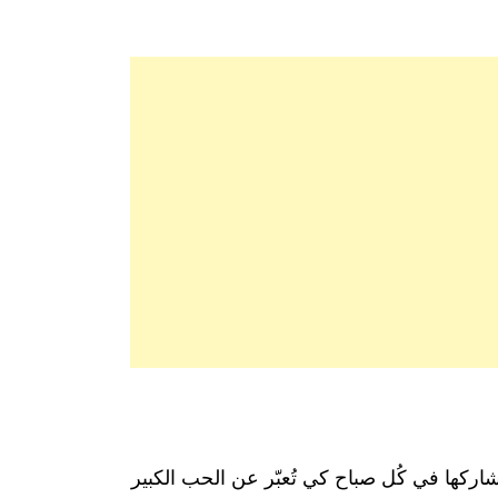
شاركها في كُل صباح كي تُعبّر عن الحب الكبير