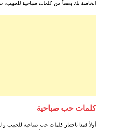
الخاصة بك بعضاً من كلمات صباحية للحبيب، ستكو
كلمات حب صباحية
أولاً قمنا باختيار كلمات حب صباحية للحبيب و 