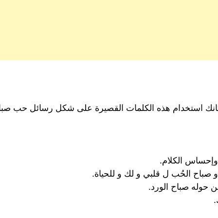
نك استخدام هذه الكلمات القصيرة على شكل رسائل حب صباحية
وإحساس الكلام.
و صباح الحُب ل قلبي و لك و للحياة.
ن حوله صباح الورد.
.