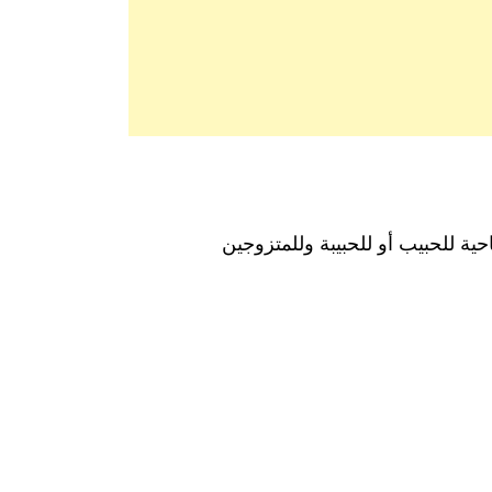
 للحبيب أو للحبيبة وللمتزوجين