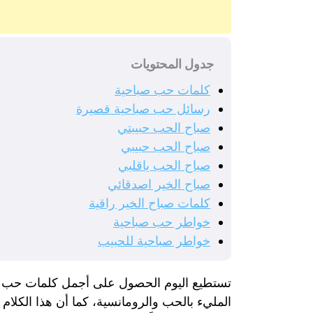
جدول المحتويات
كلمات حب صباحية
رسائل حب صباحية قصيرة
صباح الحب حبيبتي
صباح الحب حبيبي
صباح الحب ياقلبي
صباح الخير اصدقائي
كلمات صباح الخير راقية
خواطر حب صباحية
خواطر صباحية للحبيب
تستطيع اليوم الحصول على أجمل كلمات حب صب
المليء بالحب والرومانسية، كما أن هذا الكلام