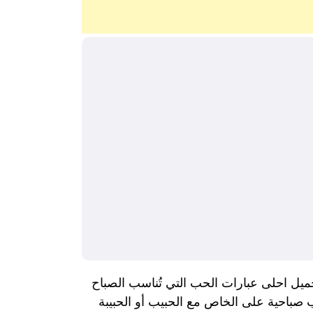
ل احلى عبارات الحب التي تُناسب الصباح
ب صباحية على الخاص مع الحبيب أو الحبيبة