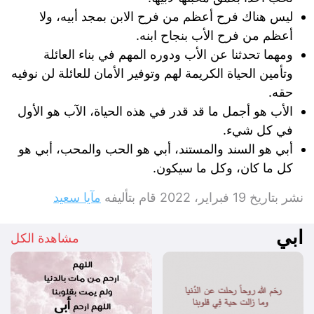
ليس هناك فرح أعظم من فرح الابن بمجد أبيه، ولا
أعظم من فرح الأب بنجاح ابنه.
ومهما تحدثنا عن الأب ودوره المهم في بناء العائلة
وتأمين الحياة الكريمة لهم وتوفير الأمان للعائلة لن نوفيه
حقه.
الأب هو أجمل ما قد قدر في هذه الحياة، الآب هو الأول
في كل شيء.
أبي هو السند والمستند، أبي هو الحب والمحب، أبي هو
كل ما كان، وكل ما سيكون.
نشر بتاريخ
19 فبراير، 2022
قام بتأليفه
مآيا سعيد
ابي
مشاهدة الكل