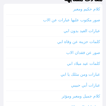
كلام حكيم ومعبر
صور مكتوب عليها عبارات عن الاب
عبارات العيد بدون ابي
كلمات حزينة عن وفاة ابي
صور عن فقدان الاب
كلمات عيد ميلاد ابي
عبارات ومن مثلك يا ابي
عبارات أبي حبيبي
كلام جميل ومعبر ومؤثر