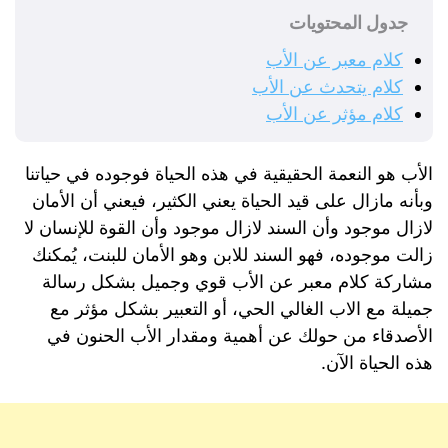
جدول المحتويات
كلام معبر عن الأب
كلام يتحدث عن الأب
كلام مؤثر عن الأب
الأب هو النعمة الحقيقية في هذه الحياة فوجوده في حياتنا
وبأنه مازال على قيد الحياة يعني الكثير، فيعني أن الأمان
لازال موجود وأن السند لازال موجود وأن القوة للإنسان لا
زالت موجوده، فهو السند للابن وهو الأمان للبنت، يُمكنك
مشاركة كلام معبر عن الأب قوي وجميل بشكل رسالة
جميلة مع الاب الغالي الحي، أو التعبير بشكل مؤثر مع
الأصدقاء من حولك عن أهمية ومقدار الأب الحنون في
هذه الحياة الآن.