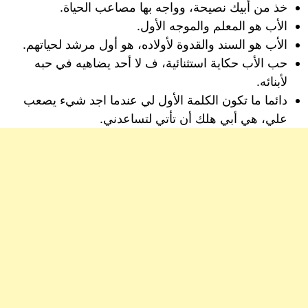
خذ من أبيك نصيحة، وواجه بها مصاعب الحياة.
الأب هو المعلم والموجه الأول.
الأب هو السند والقدوة لأولاده، هو أول مرشد لحياتهم.
حب الأب حكاية استثنائية، ف لا أحد يضاهيه في حبه
لأبنائه.
دائما ما تكون الكلمة الأول لي عندما اجد شيء يصعب
علي، هي أبي هلك أن تأتي لتساعدني.