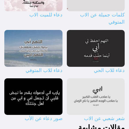
كلمات جميلة عن الاب
دعاء للميت الاب
المتوفي
دعاء للاب الحي
دعاء للاب المتوفي
شعر شعبي عن الاب
صور دعاء عن الأب
مقالات مشابهة