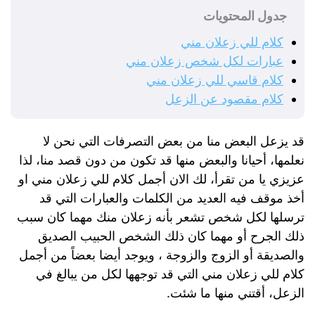
جدول المحتويات
كلام للي زعلان مني
عبارات لكل شخص زعلان مني
كلام قاسي للي زعلان مني
كلام مقصود عن الزعل
قد يزعل البعض منا من بعض التصرفات التي نحن لا
نعلمها، أحيانا والبعض منها قد تكون من دون قصد منا، لذا
عزيزي يا من تقرأ، لك الان أجمل كلام للي زعلان مني او
أخذ موقف فيه العديد من الكلمات والعبارات التي قد
ترسلها لكل شخص تشعر بأنه زعلان منك مهما كان سبب
ذلك الجرح أو مهما كان ذلك الشخص الحبيب الصديق
والصديقة أو الزوج والزوجة ، ويوجد أيضا بعضاً من أجمل
كلام للي زعلان مني التي قد توجهها لكل من يبالغ في
الزعل، أقتني منها ما شئت.