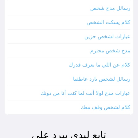
رسائل مدح شخص
كلام يسكت الشخص
عبارات لشخص حزين
مدح شخص محترم
كلام عن اللي ما يعرف قدرك
رسائل لشخص بارد عاطفيا
عبارات مدح لولا أنت لما كنت أنا من دونك
كلام لشخص وقف معك
تابع ليدي بيرد على