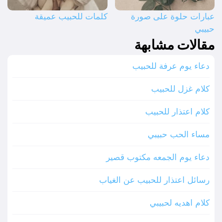
عبارات حلوة على صورة
كلمات للحبيب عميقة
حبيبي
مقالات مشابهة
دعاء يوم عرفة للحبيب
كلام غزل للحبيب
كلام اعتذار للحبيب
مساء الحب حبيبي
دعاء يوم الجمعه مكتوب قصير
رسائل اعتذار للحبيب عن الغياب
كلام اهديه لحبيبي