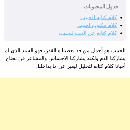
جدول المحتويات
كلام كتابه للحبيب
كلام مكتوب لحبيبي
كلام كتابه عن الحب للحبيب
الحبيب هو أجمل من قد يعطينا ه القدر، فهو السند الذي لم
يشاركنا الدم ولكنه يشاركنا الاحساس والمشاعر قن نحتاج
أحيانا كلام كتابه لتحليل ليعبر عن ما بداخلنا.