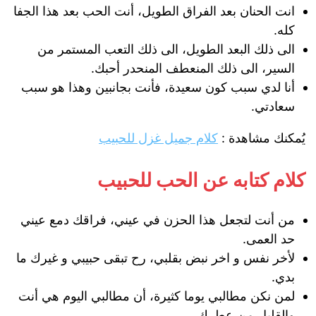
انت الحنان بعد الفراق الطويل، أنت الحب بعد هذا الجفا
كله.
الى ذلك البعد الطويل، الى ذلك التعب المستمر من
السير، الى ذلك المنعطف المنحدر أحبك.
أنا لدي سبب كون سعيدة، فأنت بجانبين وهذا هو سبب
سعادتي.
يُمكنك مشاهدة :
كلام جميل غزل للحبيب
كلام كتابه عن الحب للحبيب
من أنت لتجعل هذا الحزن في عيني، فراقك دمع عيني
حد العمى.
لأخر نفس و اخر نبض بقلبي، رح تبقى حبيبي و غيرك ما
بدي.
لمن نكن مطالبي يوما كثيرة، أن مطالبي اليوم هي أنت
والقليل من عطرك.