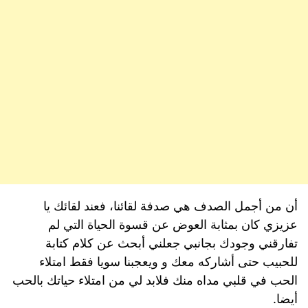
أن من أجمل الصدف هي صدفة لقائنا، فعند لقائك يا
عزيزي كان بمثابة العوض عن قسوة الحياة التي لم
تفارقني وجودك بجانبي جعلني أبحث عن كلام كتابة
للحبيب حتى أشاركه معك و ويعجبنا سويا فقط امتلاء
الحب في قلبي مداه منك فلابد لي من امتلاء حياتك بالحب
أيضا.