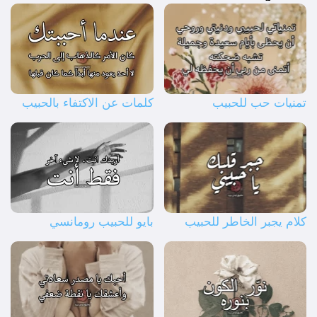
تمنيات حب للحبيب
كلمات عن الاكتفاء بالحبيب
كلام يجبر الخاطر للحبيب
بايو للحبيب رومانسي