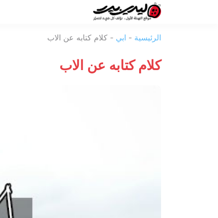
ليدي
الرئيسية
-
ابي
-
كلام كتابه عن الاب
بيرد
كلام كتابه عن الاب