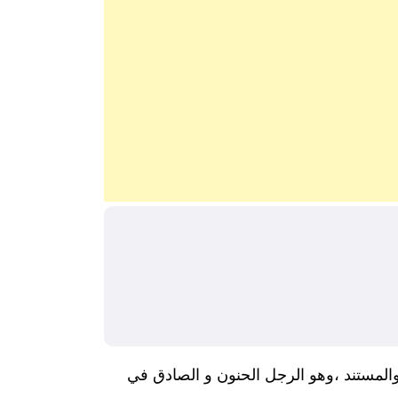
المستند ،وهو الرجل الحنون و الصادق في