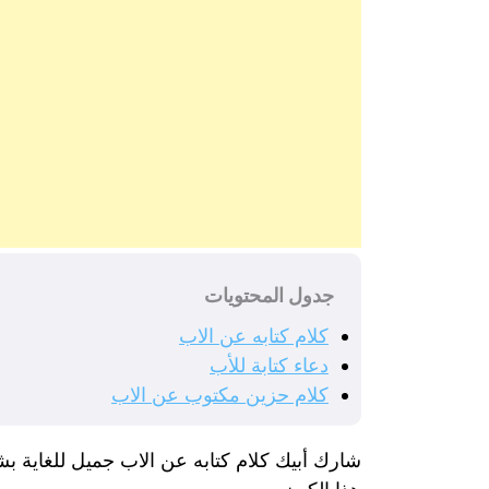
جدول المحتويات
كلام كتابه عن الاب
دعاء كتابة للأب
كلام حزين مكتوب عن الاب
شارك أبيك كلام كتابه عن الاب جميل للغاية ب