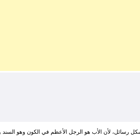
شكل رسائل، لأن الأب هو الرجل الأعظم في الكون وهو السند و