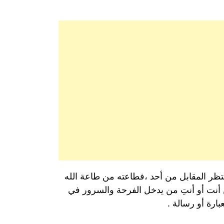
 ينتظر المقابل من أحد ،فطاعته من طاعة الله
 فكن أنت أو أنتِ من يدخل الفرحة والسرور في
ارة أو رسالة .