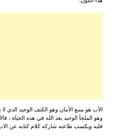
هذا الكون.
الأب هو منبع الأمان وهو الكتف الوحيد الذي لا
وهو الملجأ الوحيد بعد الله في هذه الحياة ، فا
قلبه ويكسب طاعته شاركه كلام كتابه عن الاب ح