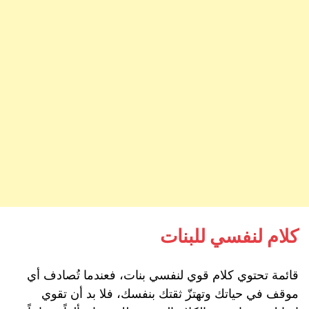
كلام لنفسي للبنات
قائمة تحتوي كلام قوي لنفسي بنات، فعندما تُصادف أي
موقف في حياتك وتهتزّ ثقتك بنفسك، فلا بد أن تقوي