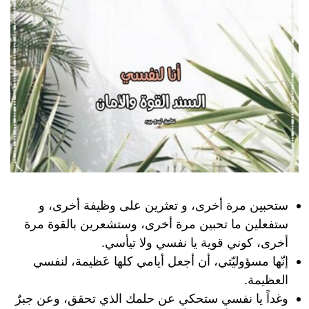
ستحبين مرة أخرى، و تعثرين على وظيفة أخرى، و
ستفعلين ما تحبين مرة أخرى، وستشعرين بالقوة مرة
أخرى، كوني قوية يا نفسي ولا تيأسي.
إنّها مسؤوليّتي، أن أجعل أيامي كلها عَظيمة، لنفسي
العظيمة.
وغداً يا نفسي ستحكي عن حلمك الذي تحقق، وعن جبرٌ