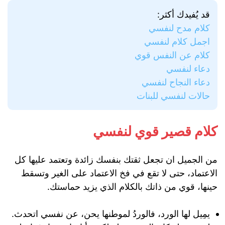
قد يُفيدك أكثر:
كلام مدح لنفسي
اجمل كلام لنفسي
كلام عن النفس قوي
دعاء لنفسي
دعاء النجاح لنفسي
حالات لنفسي للبنات
كلام قصير قوي لنفسي
من الجميل ان تجعل ثقتك بنفسك زائدة وتعتمد عليها كل
الاعتماد، حتى لا تقع في فخ الاعتماد على الغير وتسقط
حينها، قوي من ذاتك بالكلام الذي يزيد حماستك.
يمِيل لها الورد، فالوردُ لموطنها يحن، عن نفسي اتحدث.