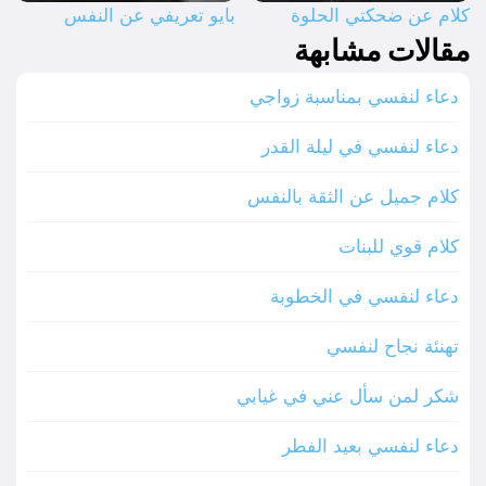
كلام عن ضحكتي الحلوة
بايو تعريفي عن النفس
مقالات مشابهة
دعاء لنفسي بمناسبة زواجي
دعاء لنفسي في ليلة القدر
كلام جميل عن الثقة بالنفس
كلام قوي للبنات
دعاء لنفسي في الخطوبة
تهنئة نجاح لنفسي
شكر لمن سأل عني في غيابي
دعاء لنفسي بعيد الفطر