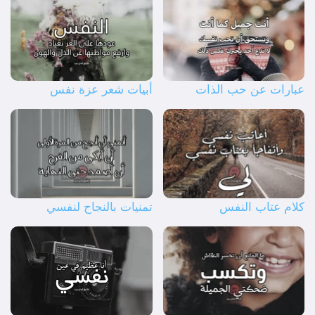
عبارات عن حب الذات
أبيات شعر عزة نفس
كلام عتاب النفس
تمنيات بالنجاح لنفسي