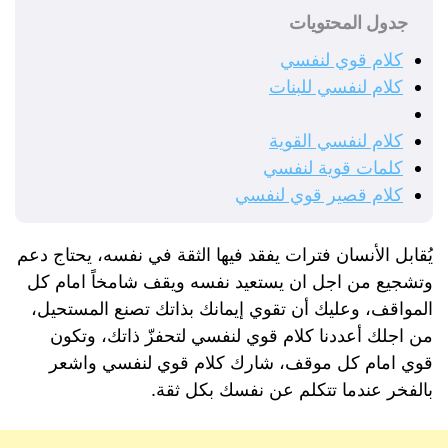
جدول المحتويات
كلام قوي لنفسي
كلام لنفسي للبنات
كلام لنفسي القوية
كلمات قوية لنفسي
كلام قصير قوي لنفسي
يُقابل الأنسان فترات يفقد فيها الثقة في نفسه، يحتاج دعم
وتشجيع من اجل ان يستعيد نفسه ويقف شامخاً امام كل
المواقف، وعليك أن تقوي إيمانك بذاتك تصنع المستحيل،
من اجلك أعددنا كلام قوي لنفسي لتحفزّ ذاتك، وتكون
قوي امام كل موقف، شارك كلام قوي لنفسي واشعر
بالفخر عندما تتكلم عن نفسك بكل ثقة.