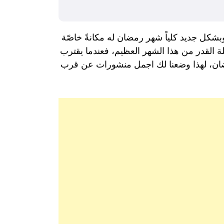
شكل جديد كلياً شهر رمضان له مكانةً خاصّة
 القدر من هذا الشهر العظيم، فعندما يقترب
مضان، لهذا وضعنا لك اجمل منشورات عن قرب