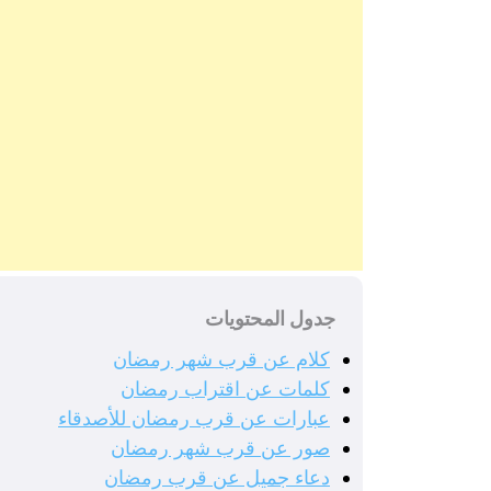
جدول المحتويات
كلام عن قرب شهر رمضان
كلمات عن اقتراب رمضان
عبارات عن قرب رمضان للأصدقاء
صور عن قرب شهر رمضان
دعاء جميل عن قرب رمضان