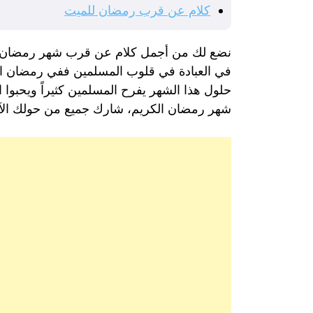
كلام عن قرب رمضان للميت
نضع لك من أجمل كلام عن قرب شهر رمضان اختر
في العبادة في قلوب المسلمين ففي رمضان اول 
حلول هذا الشهر يفرح المسلمين كثيراً ويحبو
شهر رمضان الكريم، شارك جميع من حولك الآن