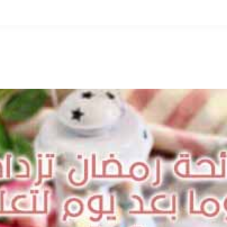
التخطي
إلى
المحتوى