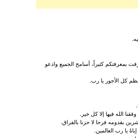
ه.
رفت بمعرفتكم كثيراً، أسامح الجميع وادعو
ظم كل الأجور يا رب.
فقنا الله فيها إلا كل خير.
شرين بقدومه فرحا لا حزنا بالفراق.
اهُ يا رب العالمين.