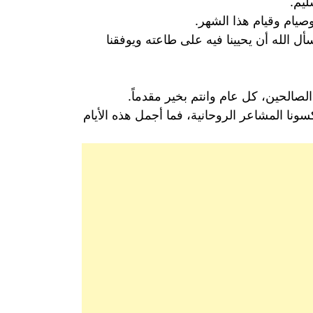
ليم.
صيام وقيام هذا الشهر.
 الله أن يحيينا فيه على طاعته ويوفقنا
 الصالحين، كل عام وانتم بخير مقدماً.
نا المشاعر الروحانية، فما أجمل هذه الأيام