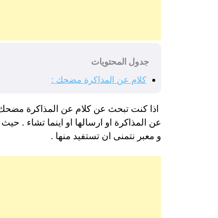
جدول المحتويات
كلام عن المذاكرة مضحك :
اذا كنت تبحث عن كلام عن المذاكرة مضحك
عن المذاكرة او ارسالها او اينما تشاء . ح
و معبر نتمنى ان تستفيد منها .