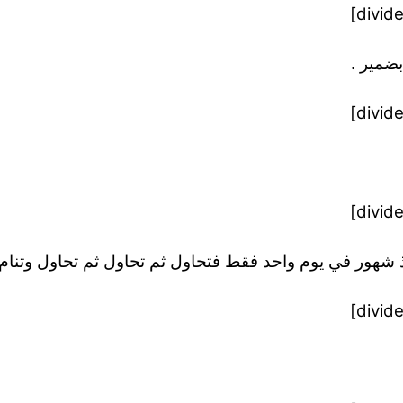
بضمير .
 شهور في يوم واحد فقط فتحاول ثم تحاول ثم تحاول وتنام 