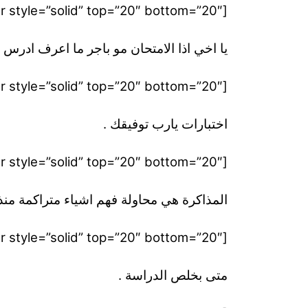
[divider style=”solid” top=”20″ bottom=”20″]
يا اخي اذا الامتحان مو باجر ما اعرف ادرس 
[divider style=”solid” top=”20″ bottom=”20″]
اختبارات يارب توفيقك .
[divider style=”solid” top=”20″ bottom=”20″]
المذاكرة هي محاولة فهم اشياء متراكمة منذ
[divider style=”solid” top=”20″ bottom=”20″]
متى بخلص الدراسة .