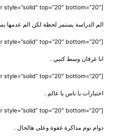
[divider style=”solid” top=”20″ bottom=”20″]
الم الدراسة يستمر لحظة لكن الم عدمها يس
[divider style=”solid” top=”20″ bottom=”20″]
انا غرقان وسط كتبي .
[divider style=”solid” top=”20″ bottom=”20″]
اختبارات يا ناس يا عالم .
[divider style=”solid” top=”20″ bottom=”20″]
دوام نوم مذاكرة غفوة وعلى هالحال .