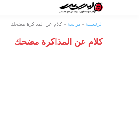
ليدي
الرئيسية
-
دراسة
-
كلام عن المذاكرة مضحك
بيرد
كلام عن المذاكرة مضحك