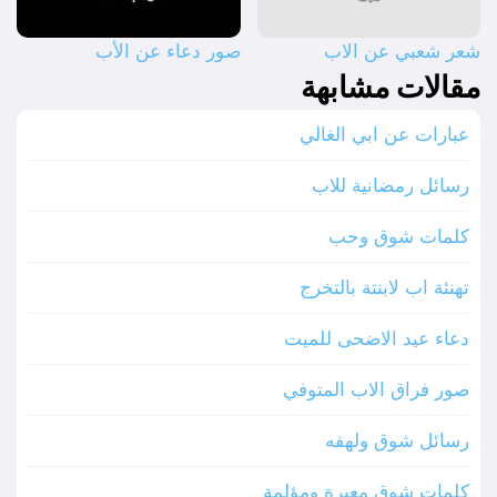
شعر شعبي عن الاب
صور دعاء عن الأب
مقالات مشابهة
عبارات عن ابي الغالي
رسائل رمضانية للاب
كلمات شوق وحب
تهنئة اب لابنتة بالتخرج
دعاء عيد الاضحى للميت
صور فراق الاب المتوفي
رسائل شوق ولهفه
كلمات شوق معبرة ومؤلمة