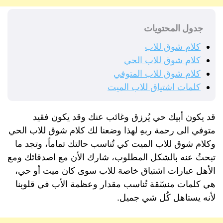
جدول المحتويات
كلام شوق للاب
كلام شوق للاب الحي
كلام شوق للاب المتوفي
كلمات اشتياق للاب الميت
قد يكون أبيك حي يُرزق وغائب عنك وقد يكون فقيد
متوفي الى رحمة ربهِ لهذا وضعنا لك كلام شوق للاب الحي
وكلام شوق للاب الميت كي تُناسب حالتك تماماً، وتجد ما
تبحثُ عنه بالشكل المطلوب، شارك الأن مع اصدقائك ومع
الأهل عبارات اشتياق خاصة للاب سوى كان ميت أو حي،
هي كلمات منسّقة تُناسب مقدار وعظمة الأب في قلوبنا
لأنه يستاهل كُل شي جميل.