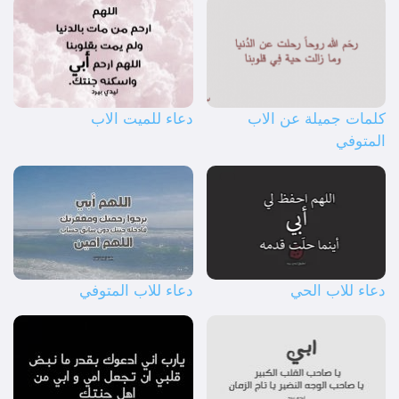
كلمات جميلة عن الاب
دعاء للميت الاب
المتوفي
دعاء للاب الحي
دعاء للاب المتوفي