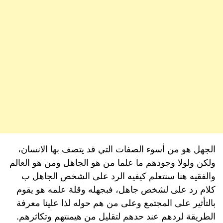
الجهل هو من أسوء الصفات التي قد يتصف بها الانسان،
ولكن ولولا وجودهم ما علما من هو الجاهل ومن هو العالم
والفقيه هنا سنتعلم كيفيه الرد على الشخص الجاهل ب
كلام رد على لشخص جاهل، فبجهله وقلة علمه هو يقوم
بالتأثير على المجتمع وعلى من هم حوله لذا علينا معرفة
الطريقة لردهم عند حدهم لتقليل من هيمنتهم وتكاثرهم.