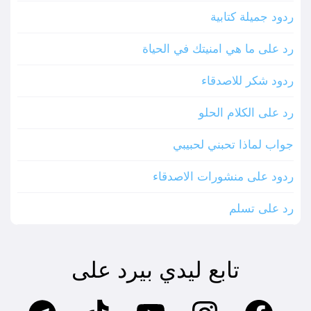
ردود جميلة كتابية
رد على ما هي امنيتك في الحياة
ردود شكر للاصدقاء
رد على الكلام الحلو
جواب لماذا تحبني لحبيبي
ردود على منشورات الاصدقاء
رد على تسلم
تابع ليدي بيرد على