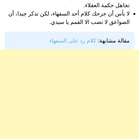
تجاهل حكمة العقلاء.
لا بأس أن جرحك كلام أحد السفهاء، لكن تذكر جيدا، أن
الصواعق لا تضب الا القمم يا سيدي.
مقالة مشابهة:
كلام رد على السفهاء