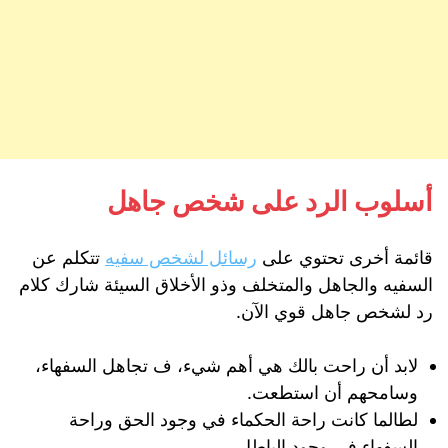
أسلوب الرد على شخص جاهل
قائمة أخرى تحتوي على
رسائل لشخص سفيه
تتكلم عن
السفيه والجاهل والمتخلف وذو الأخلاق السيئة شارك كلام
رد لشخص جاهل قوي الآن.
لابد أن راحت بالك هي أهم شيء، ف تجاهل السفهاء،
وسامحهم أن استطعت.
لطالما كانت راحة الحكماء في وجود الحق وراحة
السفهاء في وجود الباطل.