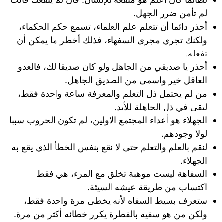
لم تأمن ضرر الجهل.
أحذر دائما أن تتعلم علم العلماء، تسمع حكم الحكماء،
ولكنك تجري مجرى السفهاء، فذلك أخطر ما يمكن أن
تفعله.
أحذر يا صديقي من الجاهل ولو كان صديقا لك، فالعدو
العاقل خير واسمى من الصديق الجاهل.
من لم يحتمل ذل التعلم والمعرفة ساعة واحدة فقط،
لبقى في ذل الجاهلة للأبد.
الجهلاء هو أعداء المجتمع الاولين، لم تكون الحروب سببا
لولا وجودهم.
لنقم بالعلم والتعلم حتى لا نقع بنفس الخطأ الذي يقع به
الجهلاء.
السفاهة ليست موهبة تخلق مع المرء، هي فقط
اكتساب من طريقة عيشه السيئة.
ستعرف بسيط السفاه لأنه يخطى مرة واحدة فقط،
ولكن من هو سفيه بالفطرة يكرر خطائه أكثر من مرة.