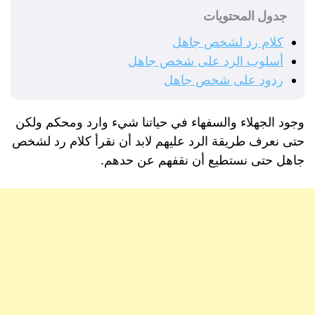
جدول المحتويات
كلام رد لشخص جاهل
أسلوب الرد على شخص جاهل
ردود على شخص جاهل
وجود الجهلاء والسفهاء في حياتنا شيء وارد ومحكم ولكن
حتى نعرف طريقة الرد عليهم لابد أن نقرأ كلام رد لشخص
جاهل حتى نستطيع أن نقفهم عن حدهم.