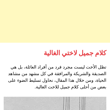
كلام جميل لاختي الغالية
تظل الأخت ليست مجرد فرد من أفراد العائلة، بل هي
الصديقة والشريكة والمرافقة في كل مشهد من مشاهد
الحياة، ومن خلال هذا المقال، نحاول تسليط الضوء على
بعض من أحلى كلام جميل للاخت الغالية.