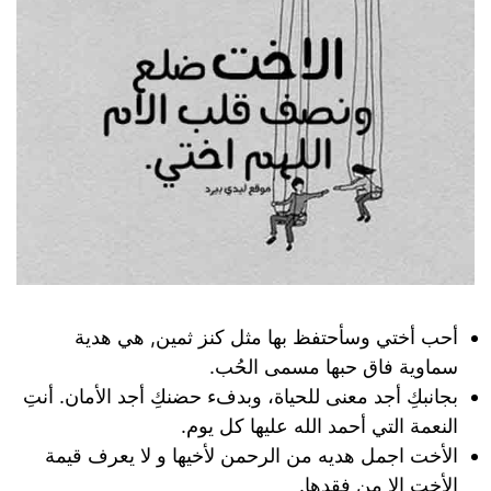
أحب أختي وسأحتفظ بها مثل كنز ثمين, هي هدية
سماوية فاق حبها مسمى الحُب.
بجانبكِ أجد معنى للحياة، وبدفء حضنكِ أجد الأمان. أنتِ
النعمة التي أحمد الله عليها كل يوم.
الأخت اجمل هديه من الرحمن لأخيها و لا يعرف قيمة
الأخت الا من فقدها.