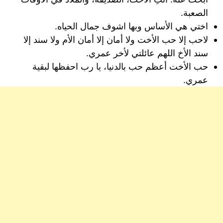
الصعبة.
اختي هي الأساس وبها اشوف جمال الحياه.
لاحب إلا حب الأخت ولا أمان إلا أمان الأم ولا سند إلا
سند الأخ اللهم عائلتي لأخر عمري.
حب الأخت أعظم حب بالدنيا، يا رب احفظها لبقية
عمري.