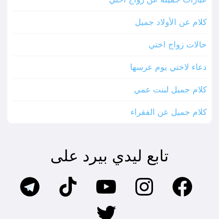
كلام عن الأولاد جميل
حالات زواج اختي
دعاء لاختي يوم عرسها
كلام جميل لبنت عمي
كلام جميل عن الفقراء
تابع ليدي بيرد على