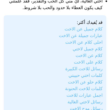
أختي الغالية، لكِ مني كل الحب والتقدير، فقد علمتني
كيف يكون العطاء بلا حدود والحب بلا شروط.
قد يُفيدك أكثر:
كلام جميل عن الاخت
عبارات جميلة عن الاخت
احلى كلام عن الاخت
كلام جميل لاختي
كلام عن الاخت
كلام على الاخت
رسائل للاخت الكبيرة
كلمات اختي حبيبتي
كلام حلو عن الاخت
كلمات للاخت الحنونة
اجمل عبارات للاخت
رسائل لاختي الغالية
رسائل مدح الاخت