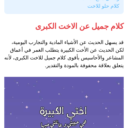
كلام حلو للاخت
كلام جميل عن الاخت الكبرى
قد يسهل الحديث عن الأشياء المادية والتجارب اليومية،
لكن الحديث عن الأخت الكبيرة يتطلب الغمر في أعماق
المشاعر والأحاسيس بأقوى كلام جميل للاخت الكبرى، لأنه
يتعلق بعلاقة محفوفة بالمودة والتقدير.