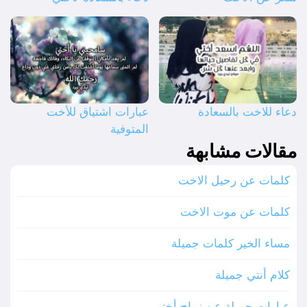
دعاء للاخت بالسعادة
عبارات اشتياق للأخت
المتوفية
مقالات مشابهة
كلمات عن رحيل الاخت
كلمات عن موت الاخت
مساء الخير كلمات جميلة
كلام أنتي جميلة
عبارات جميلة عن زواج أختي