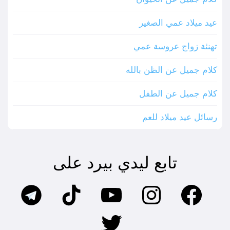
عيد ميلاد عمي الصغير
تهنئة زواج عروسة عمي
كلام جميل عن الظن بالله
كلام جميل عن الطفل
رسائل عيد ميلاد للعم
تابع ليدي بيرد على