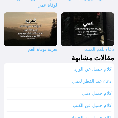
لوفاة عمي
دعاء للعم الميت
تعزية بوفاة العم
مقالات مشابهة
كلام جميل عن الورد
دعاء عيد الفطر لعمي
كلام جميل لامي
كلام جميل عن الكتب
كلام جميل عن الحيوان