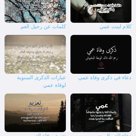
كلام لبنت عمي
كلمات عن رحيل العم
دعاء في ذكرى وفاة عمي
عبارات الذكرى السنوية
لوفاة عمي
دعاء للعم الميت
تعزية بوفاة العم