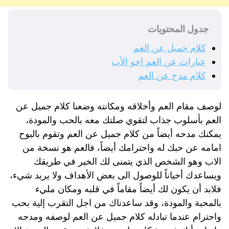
جدول المحتويات
كلام جميل عن العم
عبارات عن العم اخو الأب
كلام مدح عن العم
لوصف مقام العم وأخلاقه ومكانته وضعنا كلام جميل عن
العم بأسلوب جذاب لتقوي صلتك معه بالحب والمودة،
يمكنك مدحه أيضاً من كلام جميل عن العم وتقوم بالبوح
امامه عن حبك له واحترامك أيضاً، فالعم هو نسخة من
الاب وهو الشخص الذي يتمنى لك الخير في طريقك
ويساعدك أحياناً للوصول الى بعض الأهداف ولا يريد شيء،
فلابد أن يكون لك أيضاً مقاماً في قلبه ومكان مليء
بالمحبة والمودة، وقد ساعدناك من اجل التقرب إلية بحب
واحترام عندما تبادله كلام جميل عن العم لوصفه ومدحه