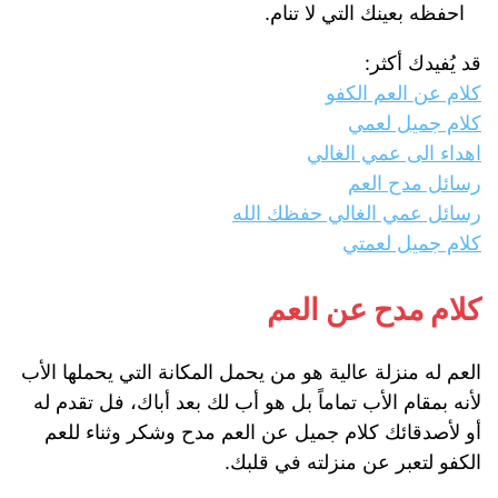
احفظه بعينك التي لا تنام.
قد يُفيدك أكثر:
كلام عن العم الكفو
كلام جميل لعمي
اهداء الى عمي الغالي
رسائل مدح العم
رسائل عمي الغالي حفظك الله
كلام جميل لعمتي
كلام مدح عن العم
العم له منزلة عالية هو من يحمل المكانة التي يحملها الأب
لأنه بمقام الأب تماماً بل هو أب لك بعد أباك، فل تقدم له
أو لأصدقائك كلام جميل عن العم مدح وشكر وثناء للعم
الكفو لتعبر عن منزلته في قلبك.