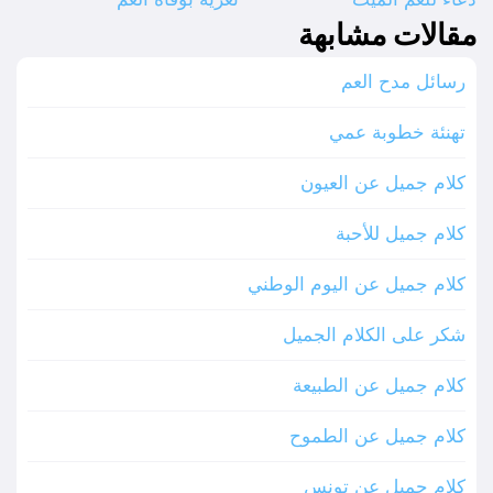
مقالات مشابهة
رسائل مدح العم
تهنئة خطوبة عمي
كلام جميل عن العيون
كلام جميل للأحبة
كلام جميل عن اليوم الوطني
شكر على الكلام الجميل
كلام جميل عن الطبيعة
كلام جميل عن الطموح
كلام جميل عن تونس