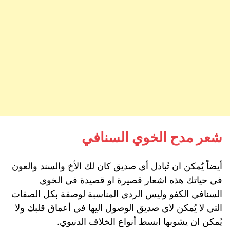
شعر مدح الخوي السنافي
أيضاً يُمكن ان تُبادل أي صديق كان لك الأخ والسند والعون
في حياتك هذه اشعار قصيرة او قصيدة في الخوي
السنافي الكفو وليس الردي المناسبة لوصفة بكل الصفات
التي لا يُمكن لاي صديق الوصول اليها في أعماق قلبك ولا
يُمكن ان يشوبها ابسط أنواع الخلاف الدنيوي.