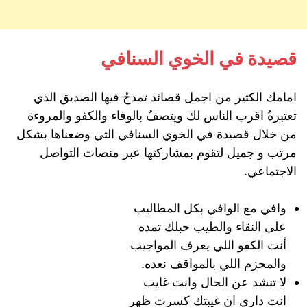
قصيدة في الخوي السنافي
امامك الكثير من اجمل قصائد تمدحُ فيها الصديق الذي
تعتبرةُ اقرب الناس لك ويتصفُ بالوفاء والكفو والمروءة
من خلال قصيدة في الخوي السنافي التي وضعناها بشكل
مرتب و جميل لتقوم بمشاركتها عبر منصات التواصل
الاجتماعي.
وافي مع الوافي بكل المطاليب
على النقاء والطيب حبلك تمده
أنت الكفو اللي يعرف المواجيب
والمحزم اللي بالمواقف نعده.
لا تنشد عن الحال وانت غايب
انت داري ان غيبتك كسرت ظهر