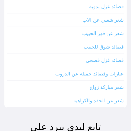
قصائد غزل بدوية
شعر شعبي عن الاب
شعر عن قهر الحبيب
قصائد شوق للحبيب
قصائد غزل فصحى
عبارات وقصائد جميلة عن الدروب
شعر مباركة زواج
شعر عن الحقد والكراهية
تابع ليدي بيرد على