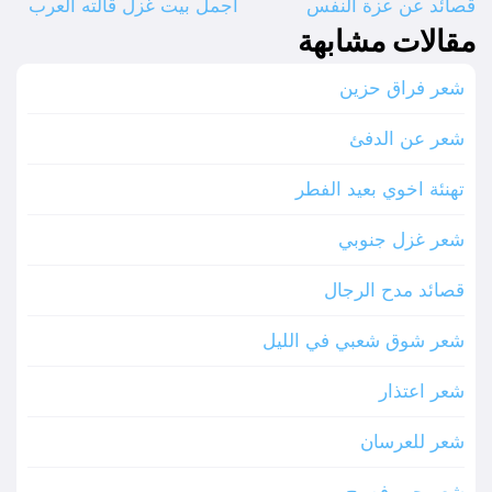
قصائد عن عزة النفس
أجمل بيت غزل قالته العرب
مقالات مشابهة
شعر فراق حزين
شعر عن الدفئ
تهنئة اخوي بعيد الفطر
شعر غزل جنوبي
قصائد مدح الرجال
شعر شوق شعبي في الليل
شعر اعتذار
شعر للعرسان