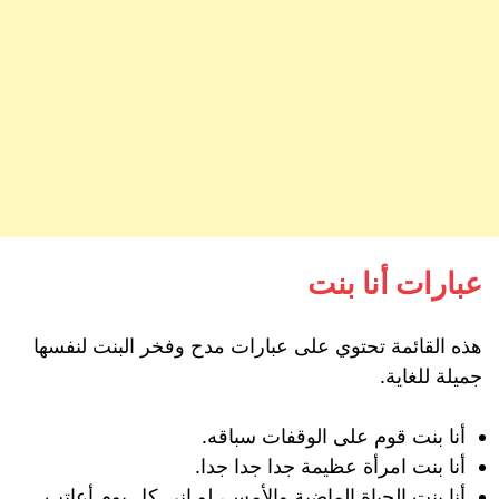
عبارات أنا بنت
هذه القائمة تحتوي على عبارات مدح وفخر البنت لنفسها
جميلة للغاية.
أنا بنت قوم على الوقفات سباقه.
أنا بنت امرأة عظيمة جدا جدا جدا.
أنا بنت الحياة الماضية والأمس، لو اني كل يوم أعاتب