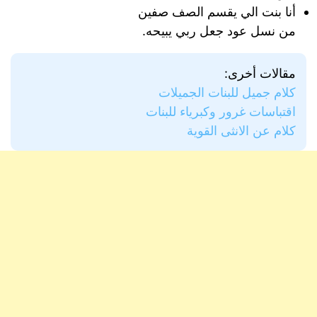
أنا بنت الي يقسم الصف صفين
من نسل عود جعل ربي يبيحه.
مقالات أخرى:
كلام جميل للبنات الجميلات
اقتباسات غرور وكبرياء للبنات
كلام عن الانثى القوية