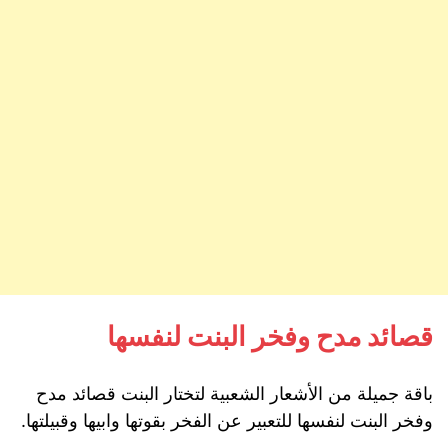
قصائد مدح وفخر البنت لنفسها
باقة جميلة من الأشعار الشعبية لتختار البنت قصائد مدح
وفخر البنت لنفسها للتعبير عن الفخر بقوتها وابيها وقبيلتها.