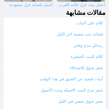
أجمل بيت غزل قالته العرب
أجمل قصائد غزل سعودية
مقالات مشابهة
كلام على البنات
قصائد حب شعبية آخر الليل
رسائل مدح وفخر
كلام للبنت الصغيرة
شعر شوق للاصدقاء
أبيات قصيد عن الضيق في هذا الوقت
شعر مدح البنت الاصيلة وبنت الأصول
شعر شوق شعبي في الليل