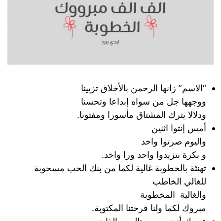
“الاسم” زانها الرحمن بالأخلاق تزيينا
ووجهها جل من سواه إبداعا وتحسنا
ودلالا يترك المشتاق مأسورا ومفتونا.
أمس إنتوا اثنين
واليوم صرتوا واحد
و بكرة بتزيدوا واحد ورا واحد.
تهنئة بالخطوبة غالية لكما من بنك الحب مسحوبة
للغالي الخاطب
والغالية المخطوبة
مبروك لكما ولنا فرحتنا المكتوبة.