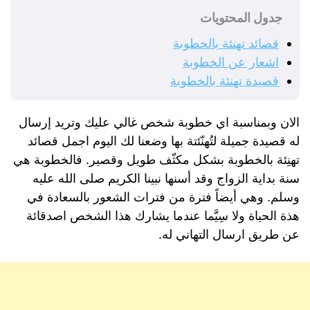
جدول المحتويات
قصائد تهنئة بالخطوبة
اشعار عن الخطوبة
قصيدة تهنئة بالخطوبة
الان وبمناسبة اي خطوبة شخص غالي عليك وتريد إرسال
له قصيدة جميلة لتُهنّئتة بها وضعنا لك اليوم اجمل قصائد
تهنِئة بالخطوبة بشكل مكثّف طويل وقصير. فالخطوبة هي
سنة بداية الزواج وقد أسنها نبينا الكريم صلى الله عليه
وسلم. وهي أيضاً فترة من فترات الشعور بالسعادة في
هذة الحياة ولا سِيَّما عندما يشارك هذا الشخص اصدقائة
عن طريق ارسال التهاني له.