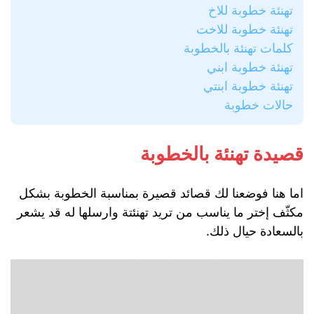
تهنئة خطوبة للاخ
تهنئة خطوبة للاخت
كلمات تهنئة بالخطوبة
تهنئة خطوبة ابني
تهنئة خطوبة ابنتي
حالات خطوبة
قصيدة تهنئة بالخطوبة
اما هنا فوضعنا لك قصائد قصيرة بمناسبة الخطوبة بشكل
مكثّف إختر ما يناسب من تريد تهنئتة وارسلها له قد يشعر
بالسعادة حيال ذلك.