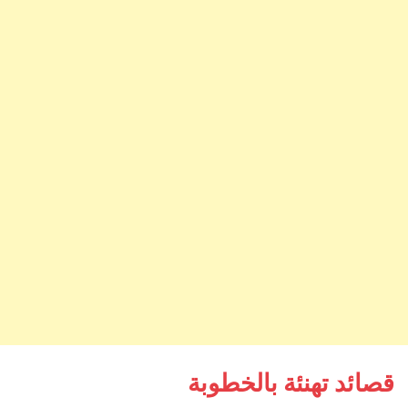
قصائد تهنئة بالخطوبة