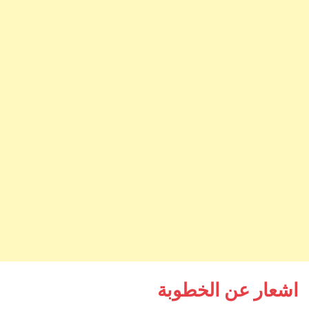
اشعار عن الخطوبة