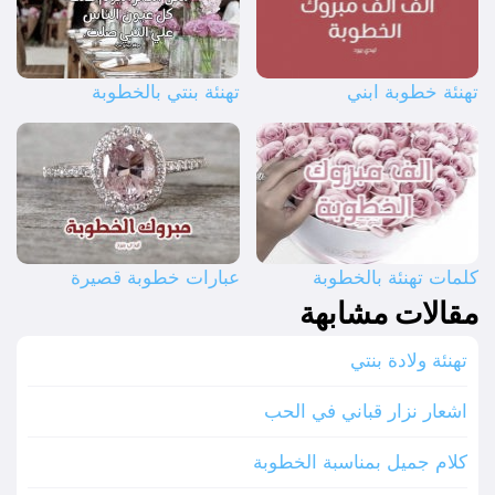
تهنئة خطوبة ابني
تهنئة بنتي بالخطوبة
كلمات تهنئة بالخطوبة
عبارات خطوبة قصيرة
مقالات مشابهة
تهنئة ولادة بنتي
اشعار نزار قباني في الحب
كلام جميل بمناسبة الخطوبة