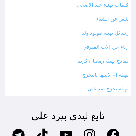
كلمات تهنئة عيد الاضحى
شعر عن الشتاء
رسائل تهنئة مولود ولد
رثاء عن الاب المتوفي
نماذج تهنئة رمضان كريم
تهنئة ام لابنتها بالتخرج
تهنئة تخرج صديقتي
تابع ليدي بيرد على