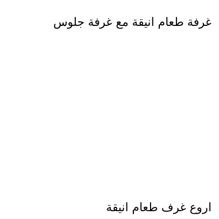
غرف طعام جديدة وغاية الاناقة