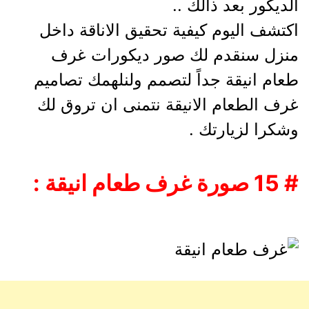
الديكور بعد ذالك ..
اكتشف اليوم كيفية تحقيق الاناقة داخل
منزل سنقدم لك صور ديكورات غرف
طعام انيقة جداً لتصمم ولنلهمك تصاميم
غرف الطعام الانيقة نتمنى ان تروق لك
وشكرا لزيارتك .
# 15 صورة غرف طعام انيقة :