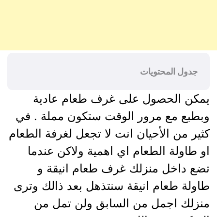
جدول المحتويات
يمكن الحصول على غرف طعام عادية
وبطبع مع مرور الوقت ستكون مملة . في
كثير من الأحيان انت لا تجعل لغرفة الطعام
او طاولة الطعام اي اهمية ولاكن عندما
تضع داخل منزلك غرف طعام انيقة و
طاولة طعام انيقة سنتذهل بعد ذالك وترى
منزلك اجمل من السابق ولن تمل من