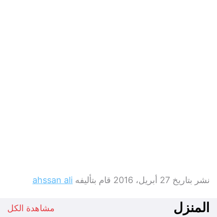
تابع ليدي بيرد على
عن ليدي بيرد
|
الخصوصية
|
اتصل بنا
جميع الحقوق محفوظة © 2016 - 2026 - ليدي بيرد