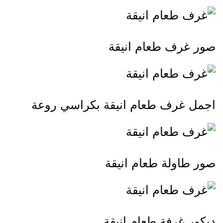
صور غرف طعام انيقة
اجمل غرف طعام انيقة بكراسي روعة
صور طاولة طعام انيقة
ديكور غرفة طعام انيقة