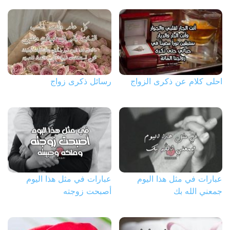
احلى كلام عن ذكرى الزواج
رسائل ذكرى زواج
عبارات في مثل هذا اليوم
عبارات في مثل هذا اليوم
جمعني الله بك
أصبحت زوجته