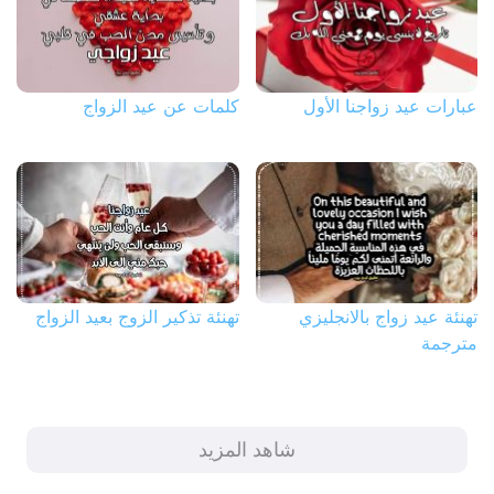
عبارات عيد زواجنا الأول
كلمات عن عيد الزواج
تهنئة عيد زواج بالانجليزي
تهنئة تذكير الزوج بعيد الزواج
مترجمة
شاهد المزيد