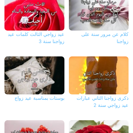
كلام عن مرور سنة على
عيد زواجي الثالث كلمات عيد
زواجنا
زواجنا سنة 3
ذكرى زواجنا الثاني عبارات
بوستات بمناسبة عيد زواج
عيد زواجي سنة 2