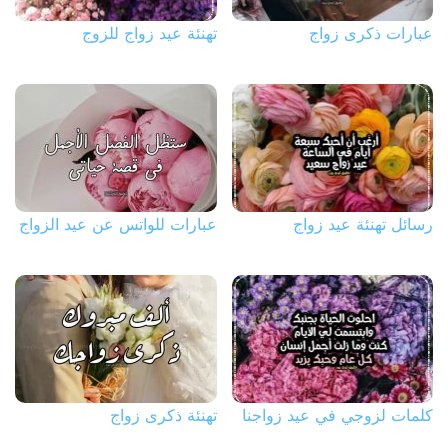
عبارات ذكرى زواج
تهنئة عيد زواج للزوج
رسائل تهنئة عيد زواج
عبارات للواتس عن عيد الزواج
كلمات لزوجي في عيد زواجنا
تهنئة ذكرى زواج