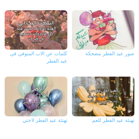
صور عيد الفطر مضحكة
كلمات عن الاب المتوفي في
عيد الفطر
تهنئة عيد الفطر للعم
تهنئة عيد الفطر لاختي