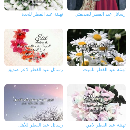
رسائل عيد الفطر لصديقتي
تهنئة عيد الفطر للجدة
تهنئة عيد الفطر للميت
رسائل عيد الفطر لاعز صديق
تهنئة عيد الفطر لامي
رسائل عيد الفطر للأهل