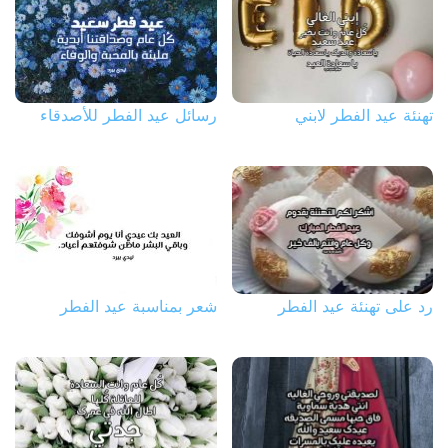
تهنئة عيد الفطر لابني
رسائل عيد الفطر للأصدقاء
رد على تهنئة عيد الفطر
شعر بمناسبة عيد الفطر