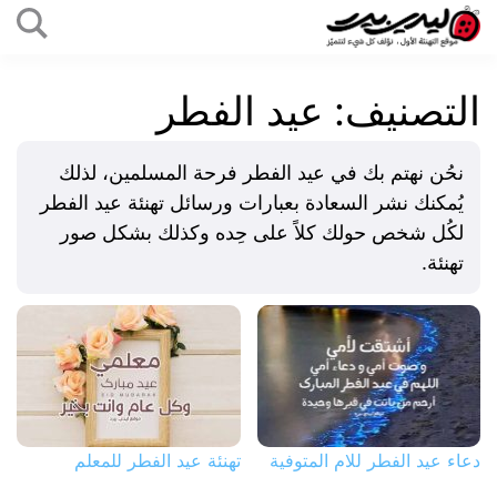
التخطي
إلى
ليدي
المحتوى
بيرد
التصنيف:
عيد الفطر
نحُن نهتم بك في عيد الفطر فرحة المسلمين، لذلك
يُمكنك نشر السعادة بعبارات ورسائل تهنئة عيد الفطر
لكُل شخص حولك كلاً على حِده وكذلك بشكل صور
تهنئة.
دعاء عيد الفطر للام المتوفية
تهنئة عيد الفطر للمعلم