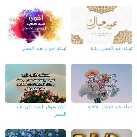
تهنئة عيد الفطر دينية
تهنئة اخوي بعيد الفطر
دعاء عيد الفطر للاحبة
كلام شوق للميت في عيد
الفطر